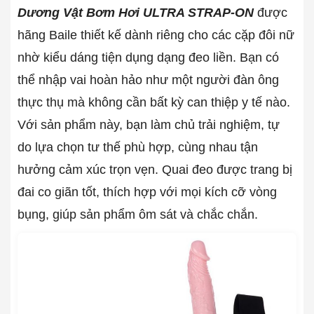
Dương Vật Bơm Hơi ULTRA STRAP-ON
được
hãng Baile thiết kế dành riêng cho các cặp đôi nữ
nhờ kiểu dáng tiện dụng dạng đeo liền. Bạn có
thể nhập vai hoàn hảo như một người đàn ông
thực thụ mà không cần bất kỳ can thiệp y tế nào.
Với sản phẩm này, bạn làm chủ trải nghiệm, tự
do lựa chọn tư thế phù hợp, cùng nhau tận
hưởng cảm xúc trọn vẹn. Quai đeo được trang bị
đai co giãn tốt, thích hợp với mọi kích cỡ vòng
bụng, giúp sản phẩm ôm sát và chắc chắn.