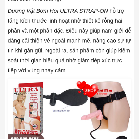
Dương Vật Bơm Hơi ULTRA STRAP-ON
hỗ trợ
tăng kích thước linh hoạt nhờ thiết kế rỗng hai
phần và một phần đặc. Điều này giúp nam giới dễ
dàng cải thiện vẻ ngoài mạnh mẽ, nâng cao sự tự
tin khi gần gũi. Ngoài ra, sản phẩm còn giúp kiểm
soát thời gian hiệu quả nhờ giảm tiếp xúc trực
tiếp với vùng nhạy cảm.