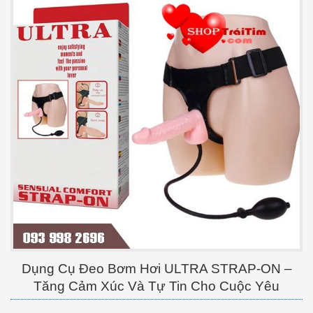
Dụng Cụ Đeo Bơm Hơi ULTRA STRAP-ON –
Tăng Cảm Xúc Và Tự Tin Cho Cuộc Yêu