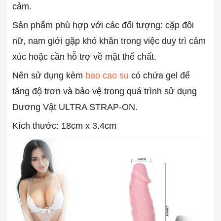
cảm.
Sản phẩm phù hợp với các đối tượng: cặp đôi
nữ, nam giới gặp khó khăn trong việc duy trì cảm
xúc hoặc cần hỗ trợ về mặt thể chất.
Nên sử dụng kèm
bao cao su
có chứa gel để
tăng độ trơn và bảo vệ trong quá trình sử dụng
Dương Vật ULTRA STRAP-ON.
Kích thước: 18cm x 3.4cm