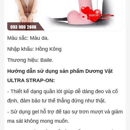
Màu sắc: Màu da.
Nhập khẩu: Hồng Kông
Thương hiệu: Baile.
Hướng dẫn sử dụng sản phẩm Dương Vật
ULTRA STRAP-ON:
- Thiết kế dạng quần lót giúp dễ dàng đeo và cố
định, đảm bảo tư thế thẳng đứng như thật.
- Sử dụng gel hỗ trợ để tạo sự trơn mượt và giảm
ma sát không mong muốn.