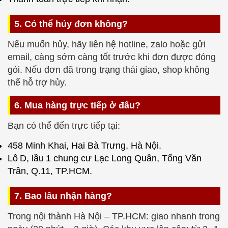
5. Có thể hủy đơn không?
Nếu muốn hủy, hãy liên hệ hotline, zalo hoặc gửi
email, càng sớm càng tốt trước khi đơn được đóng
gói. Nếu đơn đã trong trạng thái giao, shop không
thể hỗ trợ hủy.
6. Mua hàng trực tiếp ở đâu?
Bạn có thể đến trực tiếp tại:
458 Minh Khai, Hai Bà Trưng, Hà Nội.
Lô D, lầu 1 chung cư Lạc Long Quân, Tống Văn
Trân, Q.11, TP.HCM.
7. Bao lâu nhận hàng?
Trong nội thành Hà Nội – TP.HCM: giao nhanh trong