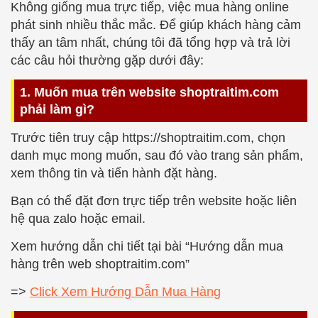
Không giống mua trực tiếp, việc mua hàng online
phát sinh nhiều thắc mắc. Để giúp khách hàng cảm
thấy an tâm nhất, chúng tôi đã tổng hợp và trả lời
các câu hỏi thường gặp dưới đây:
1. Muốn mua trên website shoptraitim.com
phải làm gì?
Trước tiên truy cập https://shoptraitim.com, chọn
danh mục mong muốn, sau đó vào trang sản phẩm,
xem thông tin và tiến hành đặt hàng.
Bạn có thể đặt đơn trực tiếp trên website hoặc liên
hệ qua zalo hoặc email.
Xem hướng dẫn chi tiết tại bài “Hướng dẫn mua
hàng trên web shoptraitim.com”
=>
Click Xem Hướng Dẫn Mua Hàng