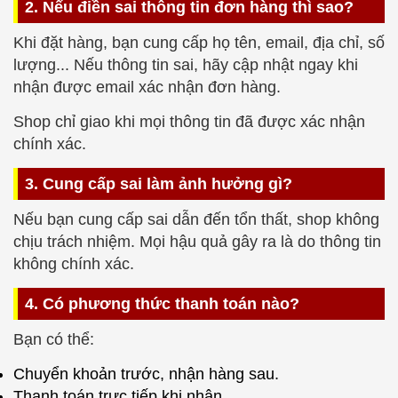
2. Nếu điền sai thông tin đơn hàng thì sao?
Khi đặt hàng, bạn cung cấp họ tên, email, địa chỉ, số
lượng... Nếu thông tin sai, hãy cập nhật ngay khi
nhận được email xác nhận đơn hàng.
Shop chỉ giao khi mọi thông tin đã được xác nhận
chính xác.
3. Cung cấp sai làm ảnh hưởng gì?
Nếu bạn cung cấp sai dẫn đến tổn thất, shop không
chịu trách nhiệm. Mọi hậu quả gây ra là do thông tin
không chính xác.
4. Có phương thức thanh toán nào?
Bạn có thể:
Chuyển khoản trước, nhận hàng sau.
Thanh toán trực tiếp khi nhận.