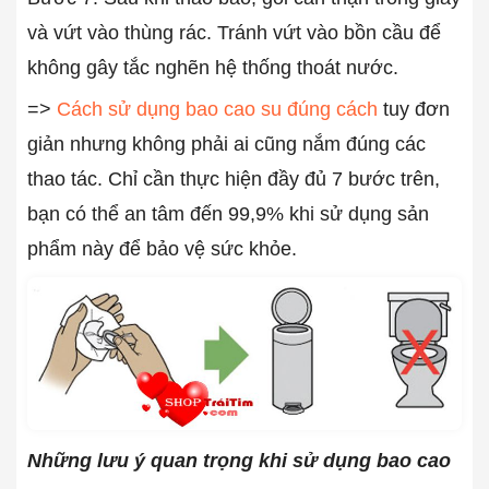
và vứt vào thùng rác. Tránh vứt vào bồn cầu để
không gây tắc nghẽn hệ thống thoát nước.
=>
Cách sử dụng bao cao su đúng cách
tuy đơn
giản nhưng không phải ai cũng nắm đúng các
thao tác. Chỉ cần thực hiện đầy đủ 7 bước trên,
bạn có thể an tâm đến 99,9% khi sử dụng sản
phẩm này để bảo vệ sức khỏe.
Những lưu ý quan trọng khi sử dụng bao cao