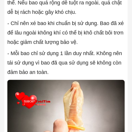
thể. Nếu bao quá rộng dễ tuột ra ngoài, quá chật
dễ bị rách hoặc gây khó chịu.
- Chỉ nên xé bao khi chuẩn bị sử dụng. Bao đã xé
để lâu ngoài không khí có thể bị khô chất bôi trơn
hoặc giảm chất lượng bảo vệ.
- Mỗi bao chỉ sử dụng 1 lần duy nhất. Không nên
tái sử dụng vì bao đã qua sử dụng sẽ không còn
đảm bảo an toàn.