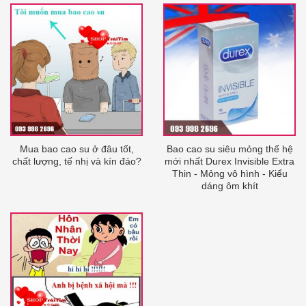
Mua bao cao su ở đâu tốt,
Bao cao su siêu mỏng thế hệ
chất lượng, tế nhị và kín đáo?
mới nhất Durex Invisible Extra
Thin - Mỏng vô hình - Kiểu
dáng ôm khít