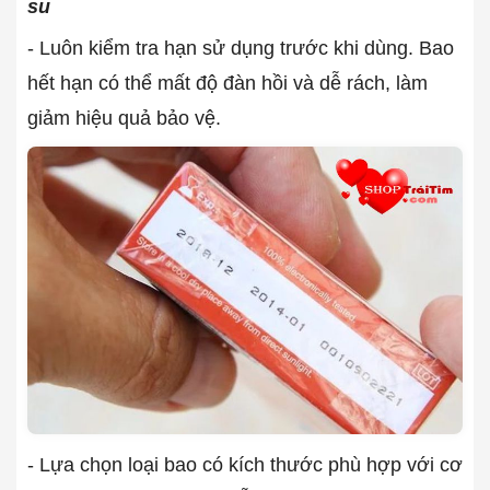
su
- Luôn kiểm tra hạn sử dụng trước khi dùng. Bao
hết hạn có thể mất độ đàn hồi và dễ rách, làm
giảm hiệu quả bảo vệ.
- Lựa chọn loại bao có kích thước phù hợp với cơ