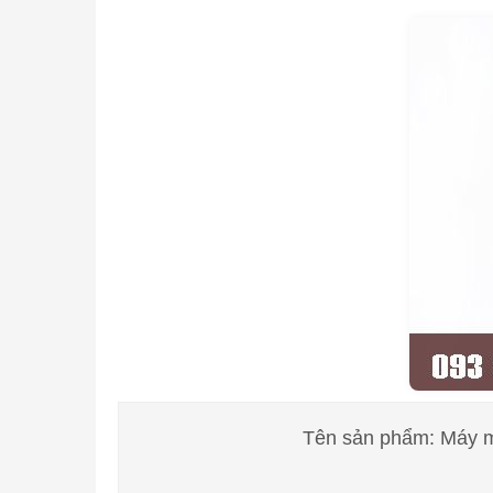
Tên sản phẩm: Máy m