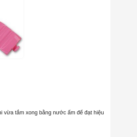
khi vừa tắm xong bằng nước ấm để đạt hiệu