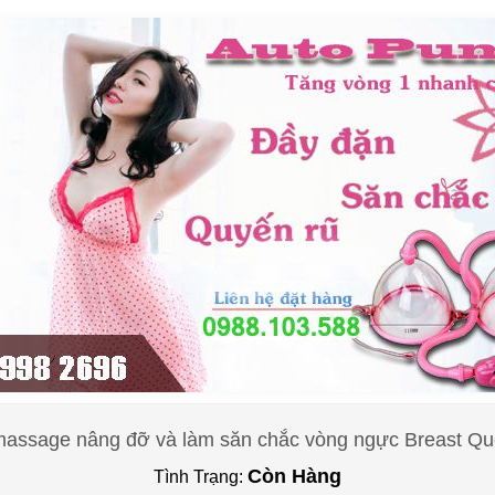
assage nâng đỡ và làm săn chắc vòng ngực Breast Que
Còn Hàng
Tình Trạng: