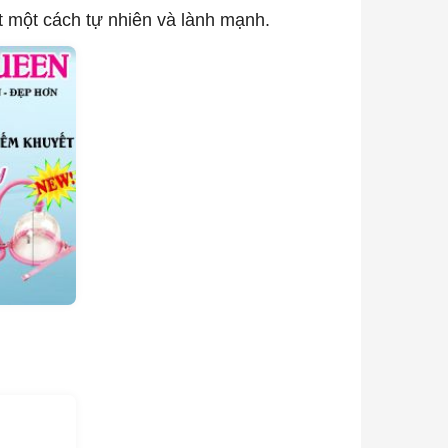
 một cách tự nhiên và lành mạnh.