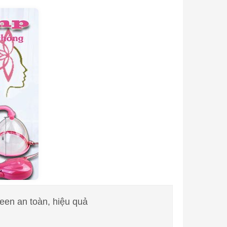
en an toàn, hiệu quả