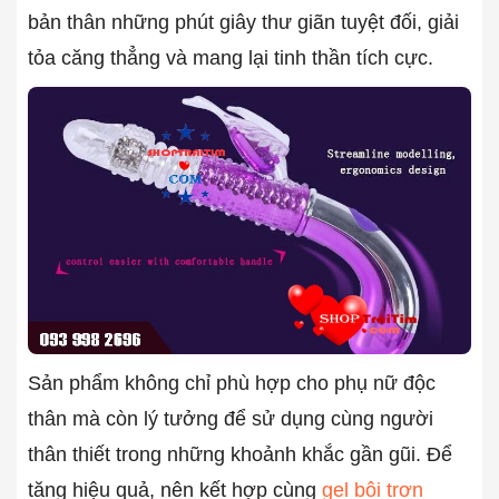
bản thân những phút giây thư giãn tuyệt đối, giải
tỏa căng thẳng và mang lại tinh thần tích cực.
Sản phẩm không chỉ phù hợp cho phụ nữ độc
thân mà còn lý tưởng để sử dụng cùng người
thân thiết trong những khoảnh khắc gần gũi. Để
tăng hiệu quả, nên kết hợp cùng
gel bôi trơn