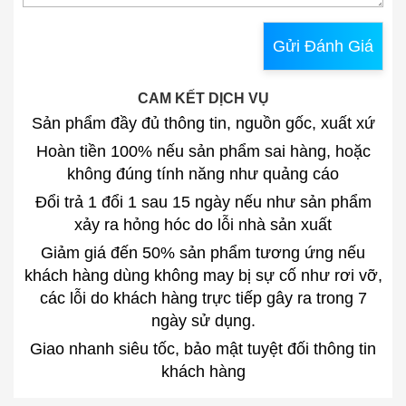
Gửi Đánh Giá
CAM KẾT DỊCH VỤ
Sản phẩm đầy đủ thông tin, nguồn gốc, xuất xứ
Hoàn tiền 100% nếu sản phẩm sai hàng, hoặc
không đúng tính năng như quảng cáo
Đổi trả 1 đổi 1 sau 15 ngày nếu như sản phẩm
xảy ra hỏng hóc do lỗi nhà sản xuất
Giảm giá đến 50% sản phẩm tương ứng nếu
khách hàng dùng không may bị sự cố như rơi vỡ,
các lỗi do khách hàng trực tiếp gây ra trong 7
ngày sử dụng.
Giao nhanh siêu tốc, bảo mật tuyệt đối thông tin
khách hàng