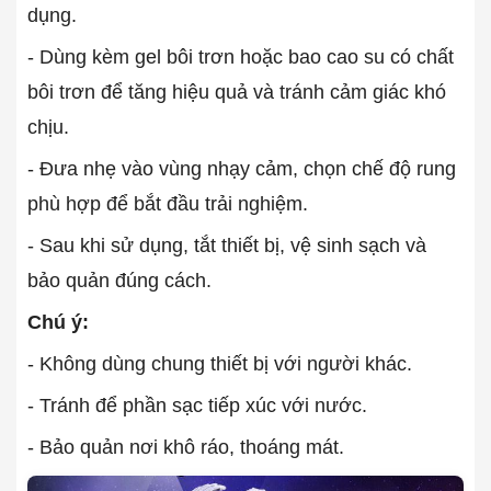
dụng.
- Dùng kèm gel bôi trơn hoặc bao cao su có chất
bôi trơn để tăng hiệu quả và tránh cảm giác khó
chịu.
- Đưa nhẹ vào vùng nhạy cảm, chọn chế độ rung
phù hợp để bắt đầu trải nghiệm.
- Sau khi sử dụng, tắt thiết bị, vệ sinh sạch và
bảo quản đúng cách.
Chú ý:
- Không dùng chung thiết bị với người khác.
- Tránh để phần sạc tiếp xúc với nước.
- Bảo quản nơi khô ráo, thoáng mát.