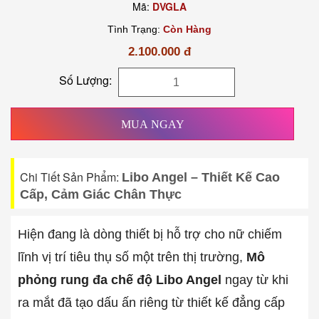
Mã:
DVGLA
Tình Trạng:
Còn Hàng
2.100.000 đ
Số Lượng:
MUA NGAY
Chi Tiết Sản Phẩm:
Libo Angel – Thiết Kế Cao
Cấp, Cảm Giác Chân Thực
Hiện đang là dòng thiết bị hỗ trợ cho nữ chiếm
lĩnh vị trí tiêu thụ số một trên thị trường,
Mô
phỏng rung đa chế độ Libo Angel
ngay từ khi
ra mắt đã tạo dấu ấn riêng từ thiết kế đẳng cấp