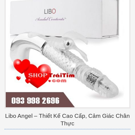
Libo Angel – Thiết Kế Cao Cấp, Cảm Giác Chân
Thực