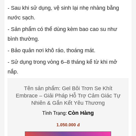
- Sau khi sử dụng, vệ sinh lại nhẹ nhàng bằng
nước sạch.
- Sản phẩm có thể dùng kèm bao cao su như
bình thường.
- Bảo quản nơi khô ráo, thoáng mát.
- Sử dụng trong vòng 6–8 tháng kể từ khi mở
nắp.
Tên sản phẩm: Gel Bôi Trơn Se Khít
Embrace – Giải Pháp Hỗ Trợ Cảm Giác Tự
Nhiên & Gắn Kết Yêu Thương
Còn Hàng
Tình Trạng:
1.050.000 đ