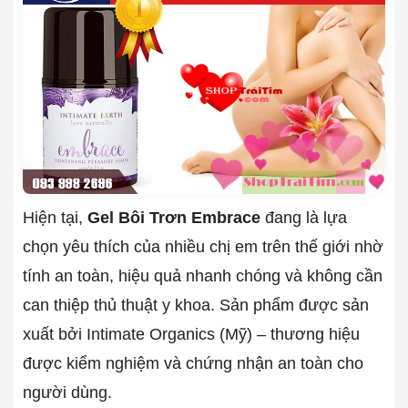
Hiện tại,
Gel Bôi Trơn Embrace
đang là lựa
chọn yêu thích của nhiều chị em trên thế giới nhờ
tính an toàn, hiệu quả nhanh chóng và không cần
can thiệp thủ thuật y khoa. Sản phẩm được sản
xuất bởi Intimate Organics (Mỹ) – thương hiệu
được kiểm nghiệm và chứng nhận an toàn cho
người dùng.