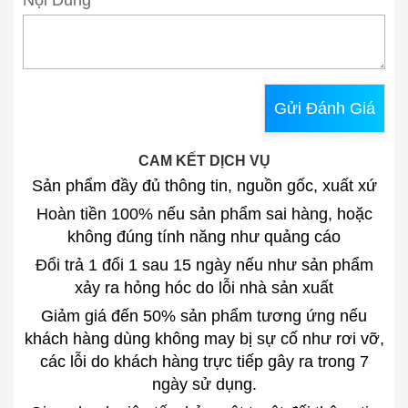
Nội Dung
*
Gửi Đánh Giá
CAM KẾT DỊCH VỤ
Sản phẩm đầy đủ thông tin, nguồn gốc, xuất xứ
Hoàn tiền 100% nếu sản phẩm sai hàng, hoặc
không đúng tính năng như quảng cáo
Đổi trả 1 đổi 1 sau 15 ngày nếu như sản phẩm
xảy ra hỏng hóc do lỗi nhà sản xuất
Giảm giá đến 50% sản phẩm tương ứng nếu
khách hàng dùng không may bị sự cố như rơi vỡ,
các lỗi do khách hàng trực tiếp gây ra trong 7
ngày sử dụng.