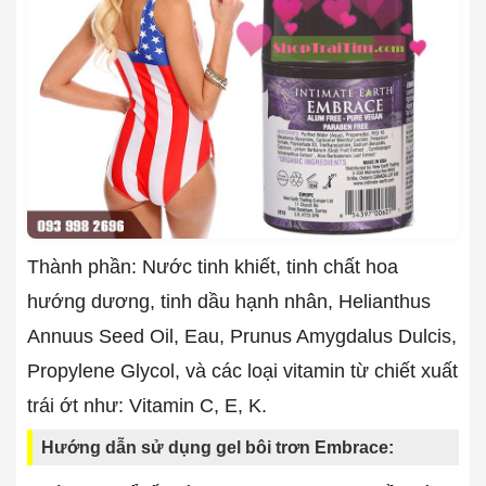
Thành phần: Nước tinh khiết, tinh chất hoa
hướng dương, tinh dầu hạnh nhân, Helianthus
Annuus Seed Oil, Eau, Prunus Amygdalus Dulcis,
Propylene Glycol, và các loại vitamin từ chiết xuất
trái ớt như: Vitamin C, E, K.
Hướng dẫn sử dụng gel bôi trơn Embrace: