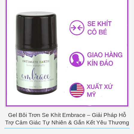
Gel Bôi Trơn Se Khít Embrace – Giải Pháp Hỗ
Trợ Cảm Giác Tự Nhiên & Gắn Kết Yêu Thương