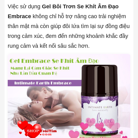
Việc sử dụng
Gel Bôi Trơn Se Khít Âm Đạo
Embrace
không chỉ hỗ trợ nâng cao trải nghiệm
thân mật mà còn giúp đôi lứa tìm lại sự đồng điệu
trong cảm xúc, đem đến những khoảnh khắc đầy
rung cảm và kết nối sâu sắc hơn.