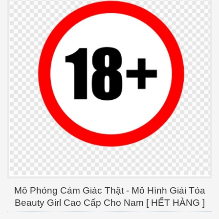
Mô Phỏng Cảm Giác Thật - Mô Hình Giải Tỏa
Beauty Girl Cao Cấp Cho Nam [ HẾT HÀNG ]