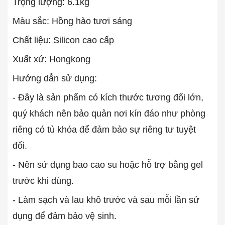
Trọng lượng: 6.1kg
Màu sắc: Hồng hào tươi sáng
Chất liệu: Silicon cao cấp
Xuất xứ: Hongkong
Hướng dẫn sử dụng:
- Đây là sản phẩm có kích thước tương đối lớn,
quý khách nên bảo quản nơi kín đáo như phòng
riêng có tủ khóa để đảm bảo sự riêng tư tuyệt
đối.
- Nên sử dụng bao cao su hoặc hỗ trợ bằng gel
trước khi dùng.
- Làm sạch và lau khô trước và sau mỗi lần sử
dụng để đảm bảo vệ sinh.