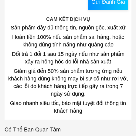
Gửi Đánh Giá
CAM KẾT DỊCH VỤ
Sản phẩm đầy đủ thông tin, nguồn gốc, xuất xứ
Hoàn tiền 100% nếu sản phẩm sai hàng, hoặc
không đúng tính năng như quảng cáo
Đổi trả 1 đổi 1 sau 15 ngày nếu như sản phẩm
xảy ra hỏng hóc do lỗi nhà sản xuất
Giảm giá đến 50% sản phẩm tương ứng nếu
khách hàng dùng không may bị sự cố như rơi vỡ,
các lỗi do khách hàng trực tiếp gây ra trong 7
ngày sử dụng.
Giao nhanh siêu tốc, bảo mật tuyệt đối thông tin
khách hàng
Có Thể Bạn Quan Tâm