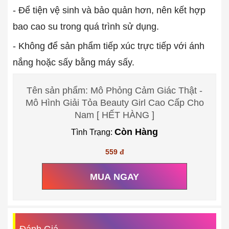
- Để tiện vệ sinh và bảo quản hơn, nên kết hợp
bao cao su trong quá trình sử dụng.
- Không để sản phẩm tiếp xúc trực tiếp với ánh
nắng hoặc sấy bằng máy sấy.
Tên sản phẩm: Mô Phỏng Cảm Giác Thật -
Mô Hình Giải Tỏa Beauty Girl Cao Cấp Cho
Nam [ HẾT HÀNG ]
Còn Hàng
Tình Trạng:
559 đ
MUA NGAY