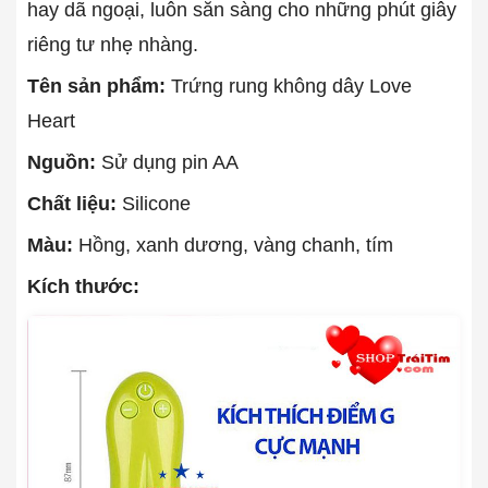
hay dã ngoại, luôn sẵn sàng cho những phút giây
riêng tư nhẹ nhàng.
Tên sản phẩm:
Trứng rung không dây Love
Heart
Nguồn:
Sử dụng pin AA
Chất liệu:
Silicone
Màu:
Hồng, xanh dương, vàng chanh, tím
Kích thước: