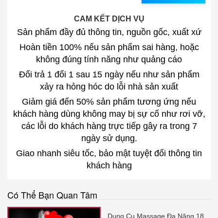
CAM KẾT DỊCH VỤ
Sản phẩm đầy đủ thông tin, nguồn gốc, xuất xứ
Hoàn tiền 100% nếu sản phẩm sai hàng, hoặc
không đúng tính năng như quảng cáo
Đổi trả 1 đổi 1 sau 15 ngày nếu như sản phẩm
xảy ra hỏng hóc do lỗi nhà sản xuất
Giảm giá đến 50% sản phẩm tương ứng nếu
khách hàng dùng không may bị sự cố như rơi vỡ,
các lỗi do khách hàng trực tiếp gây ra trong 7
ngày sử dụng.
Giao nhanh siêu tốc, bảo mật tuyệt đối thông tin
khách hàng
Có Thể Bạn Quan Tâm
Dụng Cụ Massage Đa Năng 18