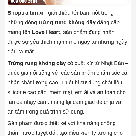
Shoptraitim
xin giới thiệu tới bạn một trong
những dòng
trứng rung không dây
đẳng cấp
mang tên
Love Heart
, sản phẩm đang nhận
được sự yêu thích mạnh mẽ ngay từ những ngày
đầu ra mắt.
Trứng rung không dây
có xuất xứ từ Nhật Bản –
quốc gia nổi tiếng với các sản phẩm chăm sóc cá
nhân chất lượng cao. Thiết bị sử dụng chất liệu
silicone cao cấp, mềm mại, êm ái và an toàn cho
làn da nhạy cảm, mang lại cảm giác dễ chịu và
an tâm trong quá trình sử dụng.
Sản phẩm được thiết kế với khả năng chống
thấm nước tuyệt đối, tạo điều kiện lý tưởng cho