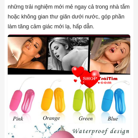
những trải nghiệm mới mẻ ngay cả trong nhà tắm
hoặc không gian thư giãn dưới nước, góp phần
làm tăng cảm giác mới lạ, hấp dẫn.