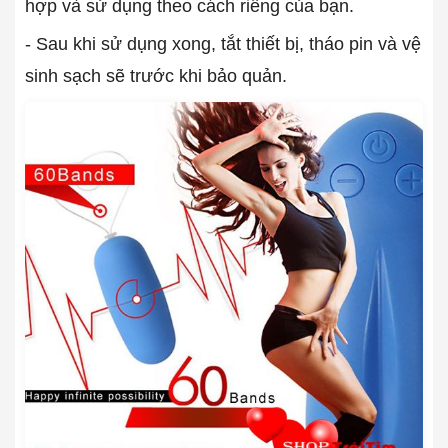
hợp và sử dụng theo cách riêng của bạn.
- Sau khi sử dụng xong, tắt thiết bị, tháo pin và vệ
sinh sạch sẽ trước khi bảo quản.