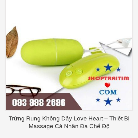
Trứng Rung Không Dây Love Heart – Thiết Bị
Massage Cá Nhân Đa Chế Độ