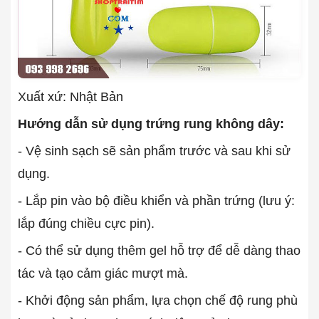
Xuất xứ: Nhật Bản
Hướng dẫn sử dụng trứng rung không dây:
- Vệ sinh sạch sẽ sản phẩm trước và sau khi sử
dụng.
- Lắp pin vào bộ điều khiển và phần trứng (lưu ý:
lắp đúng chiều cực pin).
- Có thể sử dụng thêm gel hỗ trợ để dễ dàng thao
tác và tạo cảm giác mượt mà.
- Khởi động sản phẩm, lựa chọn chế độ rung phù