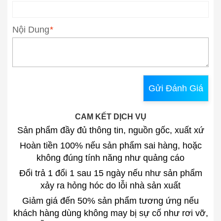
Nội Dung
*
Gửi Đánh Giá
CAM KẾT DỊCH VỤ
Sản phẩm đầy đủ thông tin, nguồn gốc, xuất xứ
Hoàn tiền 100% nếu sản phẩm sai hàng, hoặc
không đúng tính năng như quảng cáo
Đổi trả 1 đổi 1 sau 15 ngày nếu như sản phẩm
xảy ra hỏng hóc do lỗi nhà sản xuất
Giảm giá đến 50% sản phẩm tương ứng nếu
khách hàng dùng không may bị sự cố như rơi vỡ,