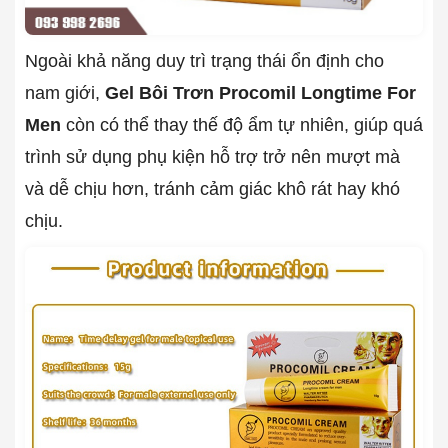
Ngoài khả năng duy trì trạng thái ổn định cho
nam giới,
Gel Bôi Trơn Procomil Longtime For
Men
còn có thể thay thế độ ẩm tự nhiên, giúp quá
trình sử dụng phụ kiện hỗ trợ trở nên mượt mà
và dễ chịu hơn, tránh cảm giác khô rát hay khó
chịu.