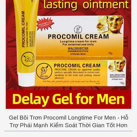
Gel Bôi Trơn Procomil Longtime For Men - Hỗ
Trợ Phái Mạnh Kiểm Soát Thời Gian Tốt Hơn