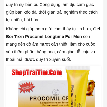
duy trì sự bền bỉ. Công dụng làm dịu cảm giác
giúp bạn kéo dài thời gian trải nghiệm theo cách
tự nhiên, hài hòa.
Không chỉ giúp nam giới cảm thấy tự tin hơn,
Gel
Bôi Trơn Procomil Longtime For Men
còn
mang đến độ ẩm mượt cần thiết, làm cho cuộc
yêu thêm phần thăng hoa, cảm giác dễ chịu và
thoải mái được duy trì xuyên suốt.