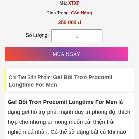
Mã:
XTXP
Tình Trạng:
Còn Hàng
350.000 đ
Số Lượng:
MUA NGAY
Chi Tiết Sản Phẩm:
Gel Bôi Trơn Procomil
Longtime For Men
Gel Bôi Trơn Procomil Longtime For Men
là
dạng gel hỗ trợ phái mạnh duy trì phong độ, thích
hợp cho những ai mong muốn cải thiện trải
nghiệm cá nhân. Có thể sử dụng bất cứ khi nào