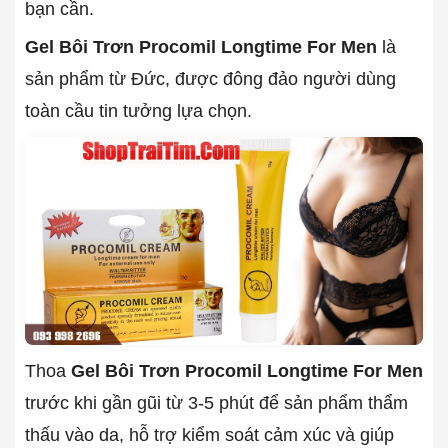
bạn cần.
Gel Bôi Trơn Procomil Longtime For Men
là
sản phẩm từ Đức, được đông đảo người dùng
toàn cầu tin tưởng lựa chọn.
Thoa
Gel Bôi Trơn Procomil Longtime For Men
trước khi gần gũi từ 3-5 phút để sản phẩm thẩm
thấu vào da, hỗ trợ kiểm soát cảm xúc và giúp