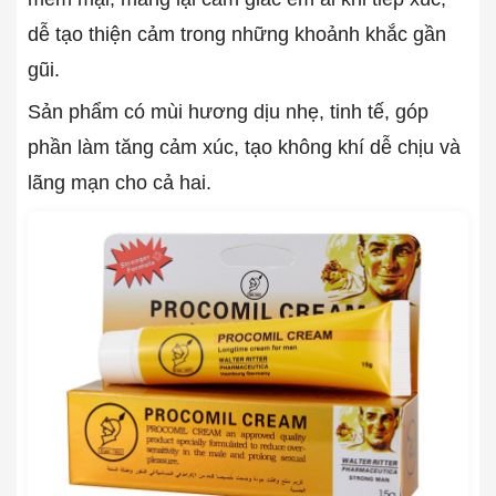
dễ tạo thiện cảm trong những khoảnh khắc gần
gũi.
Sản phẩm có mùi hương dịu nhẹ, tinh tế, góp
phần làm tăng cảm xúc, tạo không khí dễ chịu và
lãng mạn cho cả hai.