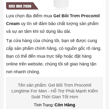
Lựa chọn địa điểm mua
Gel Bôi Trơn Procomil
Cream
uy tín sẽ đảm bảo chất lượng sản phẩm
và sự an tâm khi sử dụng lâu dài.
Tại cửa hàng của chúng tôi, bạn sẽ được cung
cấp sản phẩm chính hãng, có nguồn gốc rõ ràng.
Bạn có thể đến mua trực tiếp hoặc đặt hàng
online trên website, chúng tôi sẽ giao hàng tận
nơi nhanh chóng.
Tên sản phẩm: Gel Bôi Trơn Procomil
Longtime For Men - Hỗ Trợ Phái Mạnh Kiểm
Soát Thời Gian Tốt Hơn
Còn Hàng
Tình Trạng: