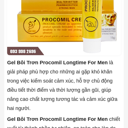
Gel Bôi Trơn Procomil Longtime For Men
là
giải pháp phù hợp cho những ai gặp khó khăn
trong việc kiểm soát cảm xúc, hỗ trợ chủ động
điều tiết thời điểm và thời lượng gần gũi, giúp
nâng cao chất lượng tương tác và cảm xúc giữa
hai người.
Gel Bôi Trơn Procomil Longtime For Men
chiết