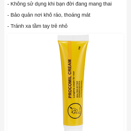
- Không sử dụng khi bạn đời đang mang thai
- Bảo quản nơi khô ráo, thoáng mát
- Tránh xa tầm tay trẻ nhỏ