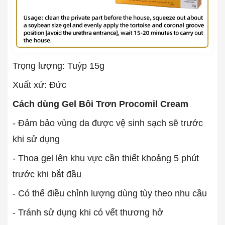
Trọng lượng: Tuýp 15g
Xuất xứ: Đức
Cách dùng Gel Bôi Trơn Procomil Cream
- Đảm bảo vùng da được vệ sinh sạch sẽ trước
khi sử dụng
- Thoa gel lên khu vực cần thiết khoảng 5 phút
trước khi bắt đầu
- Có thể điều chỉnh lượng dùng tùy theo nhu cầu
- Tránh sử dụng khi có vết thương hở