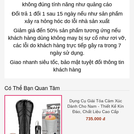
không đúng tính năng như quảng cáo
Đổi trả 1 đổi 1 sau 15 ngày nếu như sản phẩm
xảy ra hỏng hóc do lỗi nhà sản xuất
Giảm giá đến 50% sản phẩm tương ứng nếu
khách hàng dùng không may bị sự cố như rơi vỡ,
các lỗi do khách hàng trực tiếp gây ra trong 7
ngày sử dụng.
Giao nhanh siêu tốc, bảo mật tuyệt đối thông tin
khách hàng
Có Thể Bạn Quan Tâm
Dụng Cụ Giải Tỏa Cảm Xúc
Dành Cho Nam - Thiết Kế Kín
Đáo, Chất Liệu Cao Cấp
735.000 đ