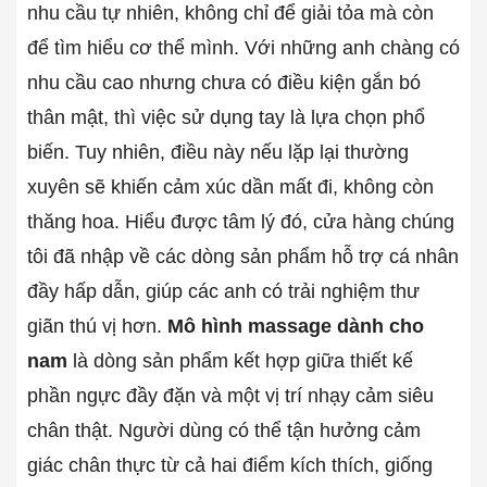
nhu cầu tự nhiên, không chỉ để giải tỏa mà còn
để tìm hiểu cơ thể mình. Với những anh chàng có
nhu cầu cao nhưng chưa có điều kiện gắn bó
thân mật, thì việc sử dụng tay là lựa chọn phổ
biến. Tuy nhiên, điều này nếu lặp lại thường
xuyên sẽ khiến cảm xúc dần mất đi, không còn
thăng hoa. Hiểu được tâm lý đó, cửa hàng chúng
tôi đã nhập về các dòng sản phẩm hỗ trợ cá nhân
đầy hấp dẫn, giúp các anh có trải nghiệm thư
giãn thú vị hơn.
Mô hình massage dành cho
nam
là dòng sản phẩm kết hợp giữa thiết kế
phần ngực đầy đặn và một vị trí nhạy cảm siêu
chân thật. Người dùng có thể tận hưởng cảm
giác chân thực từ cả hai điểm kích thích, giống