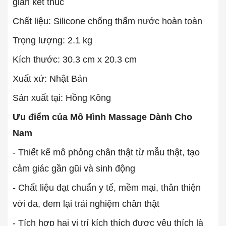
gian kết thúc
Chất liệu: Silicone chống thấm nước hoàn toàn
Trọng lượng: 2.1 kg
Kích thước: 30.3 cm x 20.3 cm
Xuất xứ: Nhật Bản
Sản xuất tại: Hồng Kông
Ưu điểm của Mô Hình Massage Dành Cho
Nam
- Thiết kế mô phỏng chân thật từ mẫu thật, tạo
cảm giác gần gũi và sinh động
- Chất liệu đạt chuẩn y tế, mềm mại, thân thiện
với da, đem lại trải nghiệm chân thật
- Tích hợp hai vị trí kích thích được yêu thích là