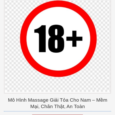
Mô Hình Massage Giải Tỏa Cho Nam – Mềm
Mại, Chân Thật, An Toàn