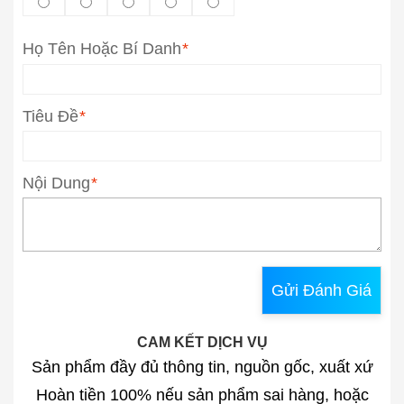
Họ Tên Hoặc Bí Danh
*
Tiêu Đề
*
Nội Dung
*
Gửi Đánh Giá
CAM KẾT DỊCH VỤ
Sản phẩm đầy đủ thông tin, nguồn gốc, xuất xứ
Hoàn tiền 100% nếu sản phẩm sai hàng, hoặc