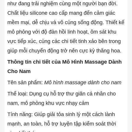
như đang trải nghiệm cùng một người bạn đời.
Chất liệu silicone cao cấp mang đến cảm giác
mềm mại, dễ chịu và vô cùng sống động. Thiết kế
mô phỏng với độ đàn hồi linh hoạt, ôm sát khu
vực tiếp xúc, cùng các chi tiết tinh xảo bên trong
giúp mỗi chuyển động trở nên cực kỳ thăng hoa.
Thông tin chi tiết của Mô Hình Massage Dành
Cho Nam
Tên sản phẩm:
Mô hình massage dành cho nam
Thể loại: Dụng cụ hỗ trợ thư giãn cá nhân cho
nam, mô phỏng khu vực nhạy cảm
Tính năng: Giúp giải tỏa sinh lý một cách lành
mạnh, an toàn, hỗ trợ luyện tập kiểm soát thời