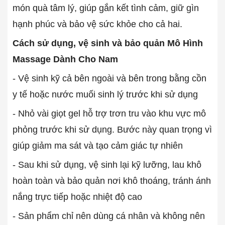
món quà tâm lý, giúp gắn kết tình cảm, giữ gìn
hạnh phúc và bảo vệ sức khỏe cho cả hai.
Cách sử dụng, vệ sinh và bảo quản Mô Hình
Massage Dành Cho Nam
- Vệ sinh kỹ cả bên ngoài và bên trong bằng cồn
y tế hoặc nước muối sinh lý trước khi sử dụng
- Nhỏ vài giọt gel hỗ trợ trơn tru vào khu vực mô
phỏng trước khi sử dụng. Bước này quan trọng vì
giúp giảm ma sát và tạo cảm giác tự nhiên
- Sau khi sử dụng, vệ sinh lại kỹ lưỡng, lau khô
hoàn toàn và bảo quản nơi khô thoáng, tránh ánh
nắng trực tiếp hoặc nhiệt độ cao
- Sản phẩm chỉ nên dùng cá nhân và không nên