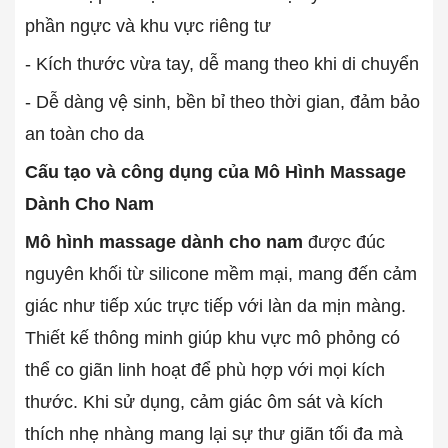
phần ngực và khu vực riêng tư
- Kích thước vừa tay, dễ mang theo khi di chuyển
- Dễ dàng vệ sinh, bền bỉ theo thời gian, đảm bảo
an toàn cho da
Cấu tạo và công dụng của Mô Hình Massage
Dành Cho Nam
Mô hình massage dành cho nam
được đúc
nguyên khối từ silicone mềm mại, mang đến cảm
giác như tiếp xúc trực tiếp với làn da mịn màng.
Thiết kế thông minh giúp khu vực mô phỏng có
thể co giãn linh hoạt để phù hợp với mọi kích
thước. Khi sử dụng, cảm giác ôm sát và kích
thích nhẹ nhàng mang lại sự thư giãn tối đa mà