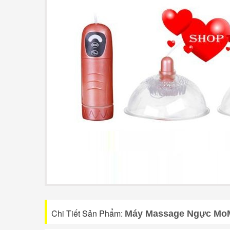
Chi Tiết Sản Phẩm:
Máy Massage Ngực Mo