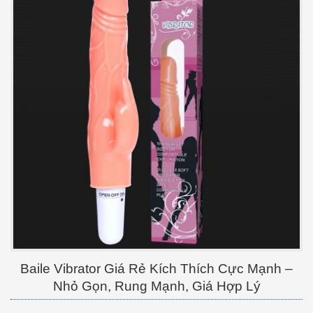
Baile Vibrator Giá Rẻ Kích Thích Cực Mạnh –
Nhỏ Gọn, Rung Mạnh, Giá Hợp Lý