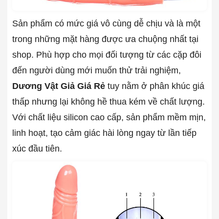
Sản phẩm có mức giá vô cùng dễ chịu và là một
trong những mặt hàng được ưa chuộng nhất tại
shop. Phù hợp cho mọi đối tượng từ các cặp đôi
đến người dùng mới muốn thử trải nghiệm,
Dương Vật Giả Giá Rẻ
tuy nằm ở phân khúc giá
thấp nhưng lại không hề thua kém về chất lượng.
Với chất liệu silicon cao cấp, sản phẩm mềm mịn,
linh hoạt, tạo cảm giác hài lòng ngay từ lần tiếp
xúc đầu tiên.