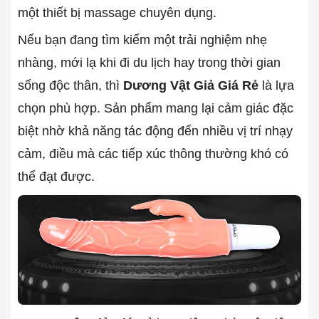
một thiết bị massage chuyên dụng.
Nếu bạn đang tìm kiếm một trải nghiệm nhẹ
nhàng, mới lạ khi đi du lịch hay trong thời gian
sống độc thân, thì
Dương Vật Giả Giá Rẻ
là lựa
chọn phù hợp. Sản phẩm mang lại cảm giác đặc
biệt nhờ khả năng tác động đến nhiều vị trí nhạy
cảm, điều mà các tiếp xúc thông thường khó có
thể đạt được.