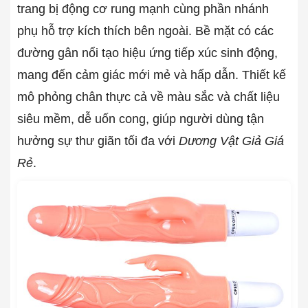
trang bị động cơ rung mạnh cùng phần nhánh
phụ hỗ trợ kích thích bên ngoài. Bề mặt có các
đường gân nổi tạo hiệu ứng tiếp xúc sinh động,
mang đến cảm giác mới mẻ và hấp dẫn. Thiết kế
mô phỏng chân thực cả về màu sắc và chất liệu
siêu mềm, dễ uốn cong, giúp người dùng tận
hưởng sự thư giãn tối đa với
Dương Vật Giả Giá
Rẻ
.