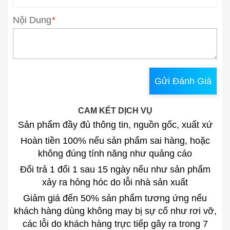
Nội Dung
*
Gửi Đánh Giá
CAM KẾT DỊCH VỤ
Sản phẩm đầy đủ thông tin, nguồn gốc, xuất xứ
Hoàn tiền 100% nếu sản phẩm sai hàng, hoặc
không đúng tính năng như quảng cáo
Đổi trả 1 đổi 1 sau 15 ngày nếu như sản phẩm
xảy ra hỏng hóc do lỗi nhà sản xuất
Giảm giá đến 50% sản phẩm tương ứng nếu
khách hàng dùng không may bị sự cố như rơi vỡ,
các lỗi do khách hàng trực tiếp gây ra trong 7