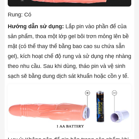
Rung: Có
Hướng dẫn sử dụng:
Lắp pin vào phần đế của
sản phẩm, thoa một lớp gel bôi trơn mỏng lên bề
mặt (có thể thay thế bằng bao cao su chứa sẵn
gel), kích hoạt chế độ rung và sử dụng nhẹ nhàng
theo nhu cầu. Sau khi dùng, tháo pin và vệ sinh
sạch sẽ bằng dung dịch sát khuẩn hoặc cồn y tế.