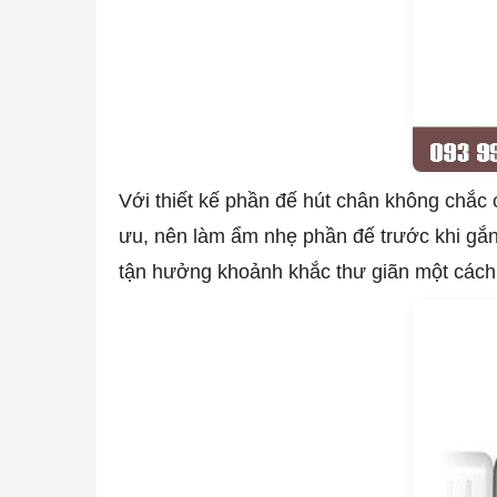
Với thiết kế phần đế hút chân không chắc 
ưu, nên làm ẩm nhẹ phần đế trước khi gắn
tận hưởng khoảnh khắc thư giãn một cách 