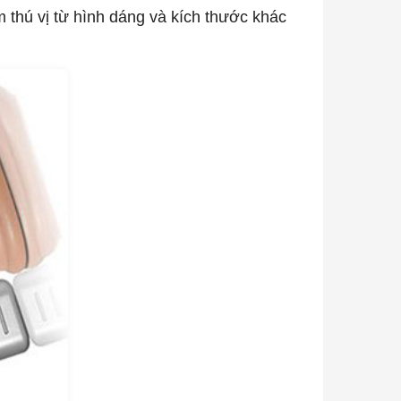
 thú vị từ hình dáng và kích thước khác