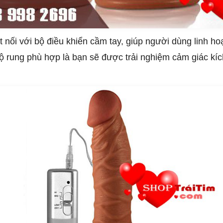
t nối với bộ điều khiển cầm tay, giúp người dùng linh ho
 rung phù hợp là bạn sẽ được trải nghiệm cảm giác kíc