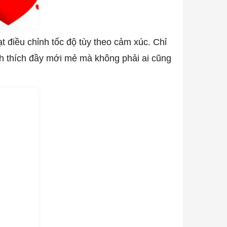
ạt điều chỉnh tốc độ tùy theo cảm xúc. Chỉ
h thích đầy mới mẻ mà không phải ai cũng