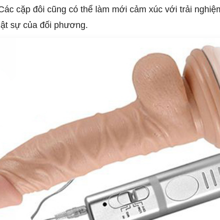
Các cặp đôi cũng có thể làm mới cảm xúc với trải nghiệm
ật sự của đối phương.