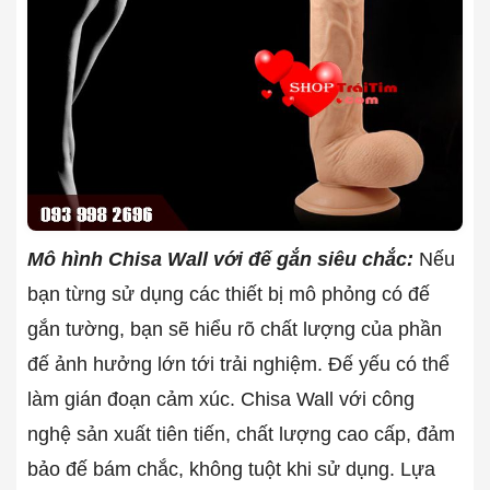
Mô hình Chisa Wall với đế gắn siêu chắc:
Nếu
bạn từng sử dụng các thiết bị mô phỏng có đế
gắn tường, bạn sẽ hiểu rõ chất lượng của phần
đế ảnh hưởng lớn tới trải nghiệm. Đế yếu có thể
làm gián đoạn cảm xúc. Chisa Wall với công
nghệ sản xuất tiên tiến, chất lượng cao cấp, đảm
bảo đế bám chắc, không tuột khi sử dụng. Lựa