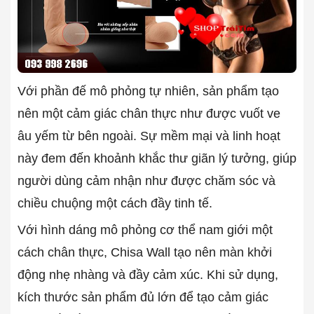
Với phần đế mô phỏng tự nhiên, sản phẩm tạo
nên một cảm giác chân thực như được vuốt ve
âu yếm từ bên ngoài. Sự mềm mại và linh hoạt
này đem đến khoảnh khắc thư giãn lý tưởng, giúp
người dùng cảm nhận như được chăm sóc và
chiều chuộng một cách đầy tinh tế.
Với hình dáng mô phỏng cơ thể nam giới một
cách chân thực, Chisa Wall tạo nên màn khởi
động nhẹ nhàng và đầy cảm xúc. Khi sử dụng,
kích thước sản phẩm đủ lớn để tạo cảm giác