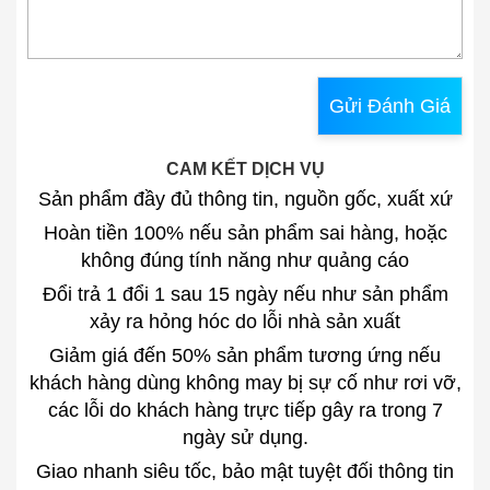
Gửi Đánh Giá
CAM KẾT DỊCH VỤ
Sản phẩm đầy đủ thông tin, nguồn gốc, xuất xứ
Hoàn tiền 100% nếu sản phẩm sai hàng, hoặc
không đúng tính năng như quảng cáo
Đổi trả 1 đổi 1 sau 15 ngày nếu như sản phẩm
xảy ra hỏng hóc do lỗi nhà sản xuất
Giảm giá đến 50% sản phẩm tương ứng nếu
khách hàng dùng không may bị sự cố như rơi vỡ,
các lỗi do khách hàng trực tiếp gây ra trong 7
ngày sử dụng.
Giao nhanh siêu tốc, bảo mật tuyệt đối thông tin