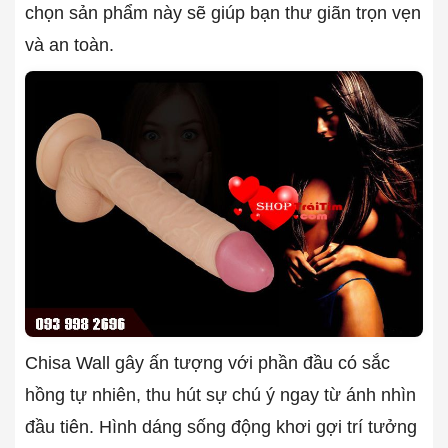
chọn sản phẩm này sẽ giúp bạn thư giãn trọn vẹn
và an toàn.
Chisa Wall gây ấn tượng với phần đầu có sắc
hồng tự nhiên, thu hút sự chú ý ngay từ ánh nhìn
đầu tiên. Hình dáng sống động khơi gợi trí tưởng