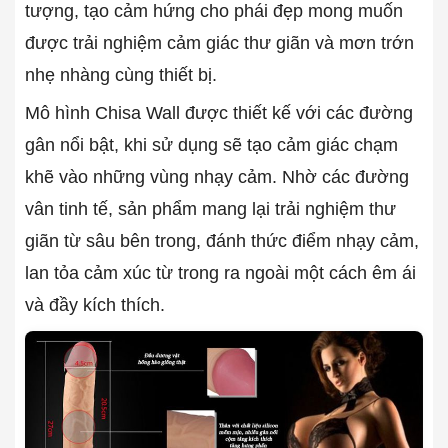
tượng, tạo cảm hứng cho phái đẹp mong muốn
được trải nghiệm cảm giác thư giãn và mơn trớn
nhẹ nhàng cùng thiết bị.
Mô hình Chisa Wall được thiết kế với các đường
gân nổi bật, khi sử dụng sẽ tạo cảm giác chạm
khẽ vào những vùng nhạy cảm. Nhờ các đường
vân tinh tế, sản phẩm mang lại trải nghiệm thư
giãn từ sâu bên trong, đánh thức điểm nhạy cảm,
lan tỏa cảm xúc từ trong ra ngoài một cách êm ái
và đầy kích thích.