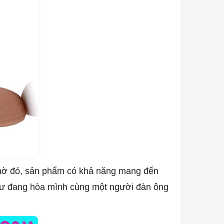
Nhờ đó, sản phẩm có khả năng mang đến
 như đang hòa mình cùng một người đàn ông