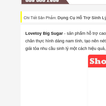
Chi Tiết Sản Phẩm:
Dụng Cụ Hỗ Trợ Sinh L
Lovetoy Big Sugar
- sản phẩm hỗ trợ ca
chân thực hình dáng nam tính, tạo nên nét
giải tỏa nhu cầu sinh lý một cách hiệu qu