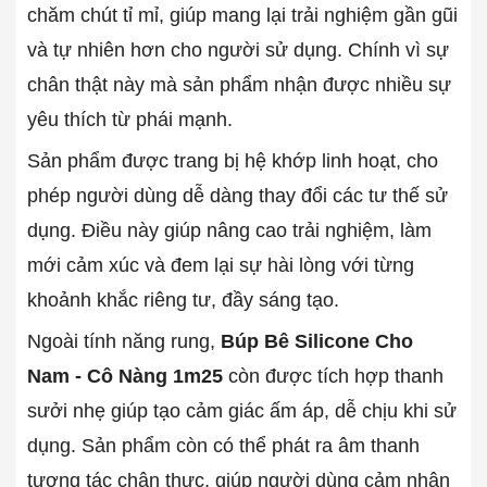
chăm chút tỉ mỉ, giúp mang lại trải nghiệm gần gũi
và tự nhiên hơn cho người sử dụng. Chính vì sự
chân thật này mà sản phẩm nhận được nhiều sự
yêu thích từ phái mạnh.
Sản phẩm được trang bị hệ khớp linh hoạt, cho
phép người dùng dễ dàng thay đổi các tư thế sử
dụng. Điều này giúp nâng cao trải nghiệm, làm
mới cảm xúc và đem lại sự hài lòng với từng
khoảnh khắc riêng tư, đầy sáng tạo.
Ngoài tính năng rung,
Búp Bê Silicone Cho
Nam - Cô Nàng 1m25
còn được tích hợp thanh
sưởi nhẹ giúp tạo cảm giác ấm áp, dễ chịu khi sử
dụng. Sản phẩm còn có thể phát ra âm thanh
tương tác chân thực, giúp người dùng cảm nhận