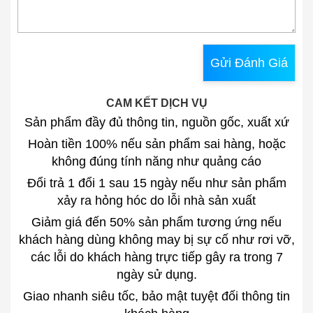
Gửi Đánh Giá
CAM KẾT DỊCH VỤ
Sản phẩm đầy đủ thông tin, nguồn gốc, xuất xứ
Hoàn tiền 100% nếu sản phẩm sai hàng, hoặc
không đúng tính năng như quảng cáo
Đổi trả 1 đổi 1 sau 15 ngày nếu như sản phẩm
xảy ra hỏng hóc do lỗi nhà sản xuất
Giảm giá đến 50% sản phẩm tương ứng nếu
khách hàng dùng không may bị sự cố như rơi vỡ,
các lỗi do khách hàng trực tiếp gây ra trong 7
ngày sử dụng.
Giao nhanh siêu tốc, bảo mật tuyệt đối thông tin