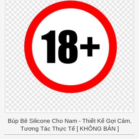
Búp Bê Silicone Cho Nam - Thiết Kế Gợi Cảm,
Tương Tác Thực Tế [ KHÔNG BÁN ]