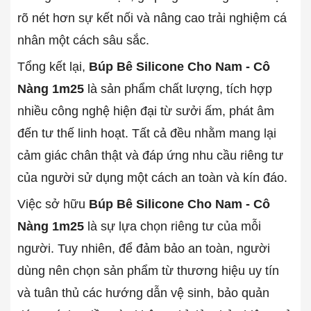
rõ nét hơn sự kết nối và nâng cao trải nghiệm cá
nhân một cách sâu sắc.
Tổng kết lại,
Búp Bê Silicone Cho Nam - Cô
Nàng 1m25
là sản phẩm chất lượng, tích hợp
nhiều công nghệ hiện đại từ sưởi ấm, phát âm
đến tư thế linh hoạt. Tất cả đều nhằm mang lại
cảm giác chân thật và đáp ứng nhu cầu riêng tư
của người sử dụng một cách an toàn và kín đáo.
Việc sở hữu
Búp Bê Silicone Cho Nam - Cô
Nàng 1m25
là sự lựa chọn riêng tư của mỗi
người. Tuy nhiên, để đảm bảo an toàn, người
dùng nên chọn sản phẩm từ thương hiệu uy tín
và tuân thủ các hướng dẫn vệ sinh, bảo quản