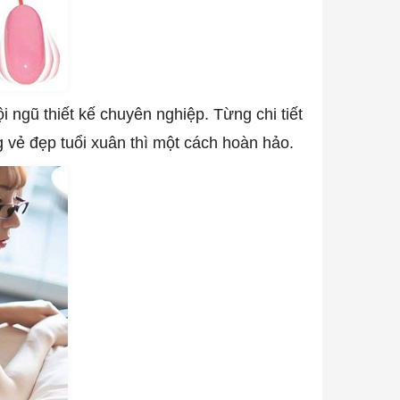
ội ngũ thiết kế chuyên nghiệp. Từng chi tiết
vẻ đẹp tuổi xuân thì một cách hoàn hảo.