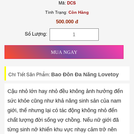
Mã:
DCS
Tình Trạng:
Còn Hàng
500.000 đ
Số Lượng:
MUA NGAY
Chi Tiết Sản Phẩm:
Bao Đôn Đa Năng Lovetoy
Cậu nhỏ lớn hay nhỏ đều không ảnh hưởng đến
sức khỏe cũng như khả năng sinh sản của nam
giới, thế nhưng lại có tác động không nhỏ đến
chất lượng đời sống vợ chồng. Nếu nữ giới đã
từng sinh nở khiến khu vực nhạy cảm trở nên