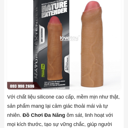
Với chất liệu silicone cao cấp, mềm mịn như thật,
sản phẩm mang lại cảm giác thoải mái và tự
nhiên.
Đồ Chơi Đa Năng
ôm sát, linh hoạt với
mọi kích thước, tạo sự vững chắc, giúp người