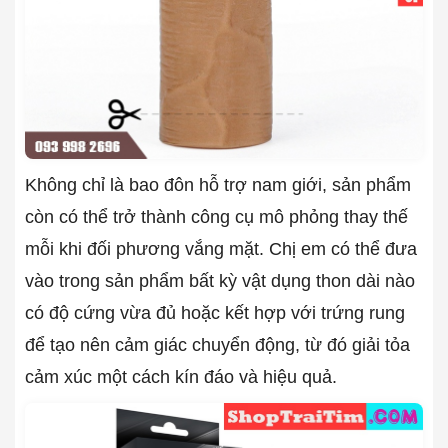
Không chỉ là bao đôn hỗ trợ nam giới, sản phẩm
còn có thể trở thành công cụ mô phỏng thay thế
mỗi khi đối phương vắng mặt. Chị em có thể đưa
vào trong sản phẩm bất kỳ vật dụng thon dài nào
có độ cứng vừa đủ hoặc kết hợp với trứng rung
để tạo nên cảm giác chuyển động, từ đó giải tỏa
cảm xúc một cách kín đáo và hiệu quả.