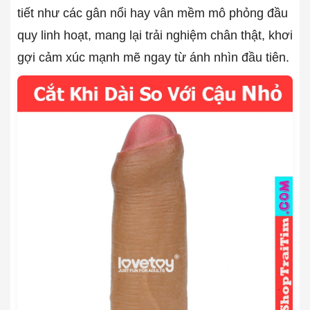
tiết như các gân nổi hay vân mềm mô phỏng đầu
quy linh hoạt, mang lại trải nghiệm chân thật, khơi
gợi cảm xúc mạnh mẽ ngay từ ánh nhìn đầu tiên.