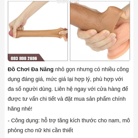
Đồ Chơi Đa Năng
nhỏ gọn nhưng có nhiều công
dụng đáng giá, mức giá lại hợp lý, phù hợp với
đa số người dùng. Liên hệ ngay với cửa hàng để
được tư vấn chi tiết và đặt mua sản phẩm chính
hãng nhé!
- Công dụng: hỗ trợ tăng kích thước cho nam, mô
phỏng cho nữ khi cần thiết