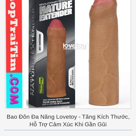
Bao Đôn Đa Năng Lovetoy - Tăng Kích Thước,
Hỗ Trợ Cảm Xúc Khi Gần Gũi