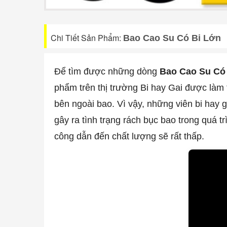
Chi Tiết Sản Phẩm:
Bao Cao Su Có Bi Lớn
Để tìm được những dòng
Bao Cao Su Có
phẩm trên thị trường Bi hay Gai được làm
bên ngoài bao. Vì vậy, những viên bi hay 
gây ra tình trạng rách bục bao trong quá
công dẫn đến chất lượng sẽ rất thấp.