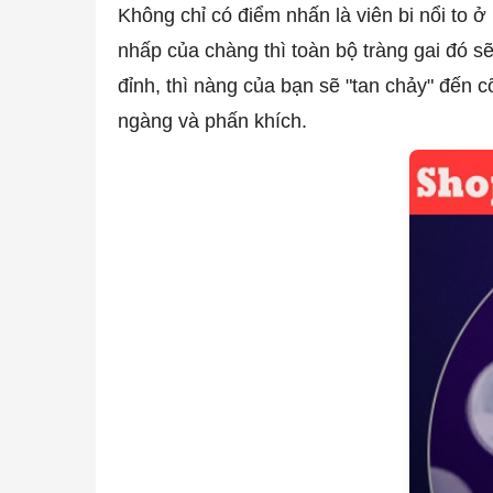
Không chỉ có điểm nhấn là viên bi nổi to 
nhấp của chàng thì toàn bộ tràng gai đó sẽ
đỉnh, thì nàng của bạn sẽ "tan chảy" đến 
ngàng và phấn khích.