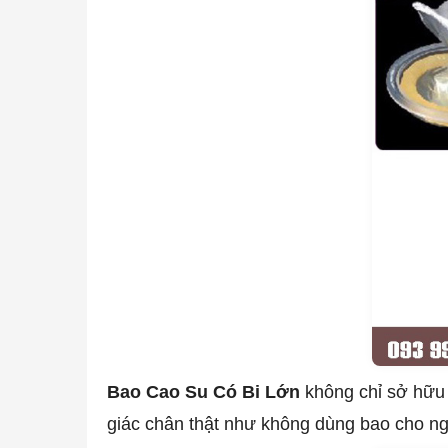
Bao Cao Su Có Bi Lớn
không chỉ sở hữu 
giác chân thật như không dùng bao cho n