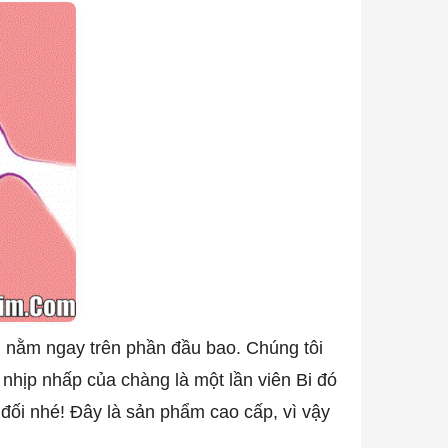
ớn nằm ngay trên phần đầu bao. Chúng tôi
 nhịp nhấp của chàng là một lần viên Bi đó
 đối nhé! Đây là sản phẩm cao cấp, vì vậy
.