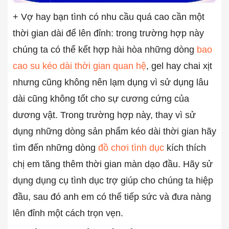
+ Vợ hay bạn tình có nhu cầu quá cao cần một
thời gian dài để lên đỉnh: trong trường hợp này
chúng ta có thể kết hợp hài hòa những dòng
bao
cao su kéo dài thời gian quan hệ
, gel hay chai xịt
nhưng cũng không nên lạm dụng vì sử dụng lâu
dài cũng không tốt cho sự cương cứng của
dương vật. Trong trường hợp này, thay vì sử
dụng những dòng sản phẩm kéo dài thời gian hãy
tìm đến những dòng
đồ chơi tình dục
kích thích
chị em tăng thêm thời gian màn dạo đầu. Hãy sử
dụng dụng cụ tình dục trợ giúp cho chúng ta hiệp
đầu, sau đó anh em có thể tiếp sức và đưa nàng
lên đỉnh một cách trọn vẹn.