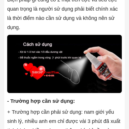
quan trọng là người sử dụng phải biết chính xác
là thời điểm nào cần sử dụng và không nên sử
dụng.
- Trường hợp cần sử dụng:
+ Trường hợp cần phải sử dụng: nam giới yếu
sinh lý, nhiều anh em chỉ được vài 3 phút đã xuất