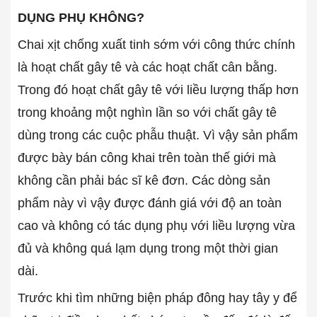
DỤNG PHỤ KHÔNG?
Chai xịt chống xuất tinh sớm với công thức chính
là hoạt chất gây tê và các hoạt chất cân bằng.
Trong đó hoạt chất gây tê với liều lượng thấp hơn
trong khoảng một nghìn lần so với chất gây tê
dùng trong các cuộc phẫu thuật. Vì vậy sản phẩm
được bày bán công khai trên toàn thế giới mà
không cần phải bác sĩ kê đơn. Các dòng sản
phẩm này vì vậy được đánh giá với độ an toàn
cao và không có tác dụng phụ với liều lượng vừa
đủ và không quá lạm dụng trong một thời gian
dài.
Trước khi tìm những biện pháp đông hay tây y để