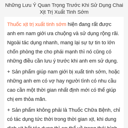
Những Lưu Ý Quan Trọng Trước Khi Sử Dụng Chai
Xịt Trị Xuất Tinh Sớm
Thuốc xịt trị xuất tinh sớm
hiện đang rất được
anh em nam giới ưa chuộng và sử dụng rộng rãi.
Ngoài tác dụng nhanh, mang lại sự tự tin to lớn
chốn phòng the cho phái mạnh thì nó cũng có
những điều cần lưu ý trước khi anh em sử dụng.
+ Sản phẩm giúp nam giới bị xuất tinh sớm, hoặc
những anh em có vợ hay người tình có nhu cầu
cao cần một thời gian nhất định mới có thể giúp
chị em thỏa mãn.
+ Sản phẩm không phải là Thuốc Chữa Bệnh, chỉ
có tác dụng tức thời trong thời gian xịt, khi dung