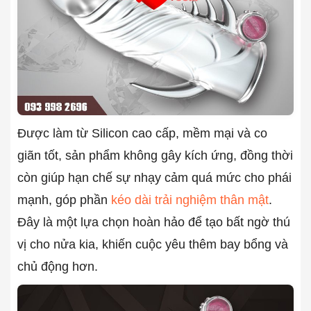
Được làm từ Silicon cao cấp, mềm mại và co
giãn tốt, sản phẩm không gây kích ứng, đồng thời
còn giúp hạn chế sự nhạy cảm quá mức cho phái
mạnh, góp phần
kéo dài trải nghiệm thân mật
.
Đây là một lựa chọn hoàn hảo để tạo bất ngờ thú
vị cho nửa kia, khiến cuộc yêu thêm bay bổng và
chủ động hơn.