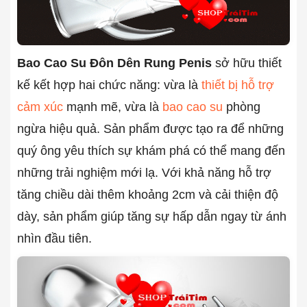
Bao Cao Su Đôn Dên Rung Penis
sở hữu thiết
kế kết hợp hai chức năng: vừa là
thiết bị hỗ trợ
cảm xúc
mạnh mẽ, vừa là
bao cao su
phòng
ngừa hiệu quả. Sản phẩm được tạo ra để những
quý ông yêu thích sự khám phá có thể mang đến
những trải nghiệm mới lạ. Với khả năng hỗ trợ
tăng chiều dài thêm khoảng 2cm và cải thiện độ
dày, sản phẩm giúp tăng sự hấp dẫn ngay từ ánh
nhìn đầu tiên.