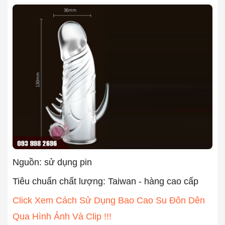
Nguồn: sử dụng pin
Tiêu chuẩn chất lượng: Taiwan - hàng cao cấp
Click Xem Cách Sử Dụng Bao Cao Su Đôn Dên
Qua Hình Ảnh Và Clip !!!