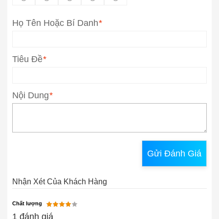
Họ Tên Hoặc Bí Danh
*
Tiêu Đề
*
Nội Dung
*
Gửi Đánh Giá
Nhận Xét Của Khách Hàng
Chất lượng
1 đánh giá