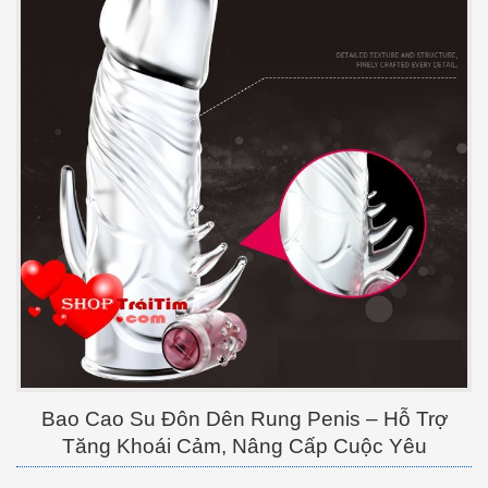
Bao Cao Su Đôn Dên Rung Penis – Hỗ Trợ
Tăng Khoái Cảm, Nâng Cấp Cuộc Yêu