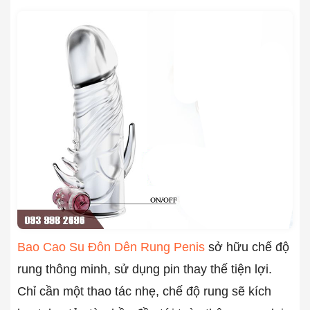
Bao Cao Su Đôn Dên Rung Penis
sở hữu chế độ
rung thông minh, sử dụng pin thay thế tiện lợi.
Chỉ cần một thao tác nhẹ, chế độ rung sẽ kích