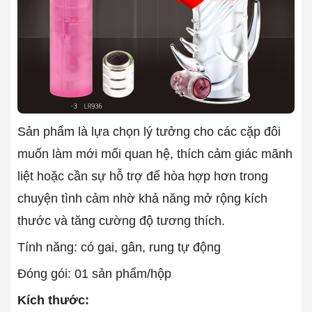
Sản phẩm là lựa chọn lý tưởng cho các cặp đôi
muốn làm mới mối quan hệ, thích cảm giác mãnh
liệt hoặc cần sự hỗ trợ để hòa hợp hơn trong
chuyện tình cảm nhờ khả năng mở rộng kích
thước và tăng cường độ tương thích.
Tính năng: có gai, gân, rung tự động
Đóng gói: 01 sản phẩm/hộp
Kích thước: