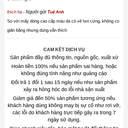
thích ha
-
Người gửi
Tuệ Anh
So với mấy dòng cao cấp màu da có vẻ hơi cứng, không co
giãn bằng nhưng dùng vẫn thích
CAM KẾT DỊCH VỤ
Sản phẩm đầy đủ thông tin, nguồn gốc, xuất xứ
Hoàn tiền 100% nếu sản phẩm sai hàng, hoặc
không đúng tính năng như quảng cáo
Đổi trả 1 đổi 1 sau 15 ngày nếu như sản phẩm
xảy ra hỏng hóc do lỗi nhà sản xuất
Giảm giá đến 50% sản phẩm tương ứng nếu
khách hàng dùng không may bị sự cố như rơi vỡ,
các lỗi do khách hàng trực tiếp gây ra trong 7
ngày sử dụng.