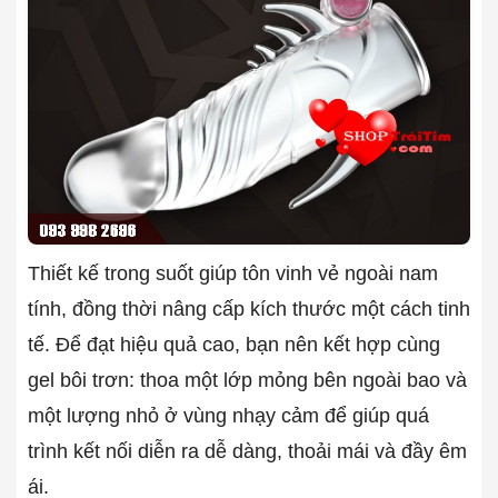
Thiết kế trong suốt giúp tôn vinh vẻ ngoài nam
tính, đồng thời nâng cấp kích thước một cách tinh
tế. Để đạt hiệu quả cao, bạn nên kết hợp cùng
gel bôi trơn: thoa một lớp mỏng bên ngoài bao và
một lượng nhỏ ở vùng nhạy cảm để giúp quá
trình kết nối diễn ra dễ dàng, thoải mái và đầy êm
ái.