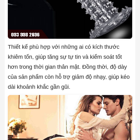
Thiết kế phù hợp với những ai có kích thước
khiêm tốn, giúp tăng sự tự tin và kiểm soát tốt
hơn trong thời gian thân mật. Đồng thời, độ dày
của sản phẩm còn hỗ trợ giảm độ nhạy, giúp kéo
dài khoảnh khắc gần gũi.