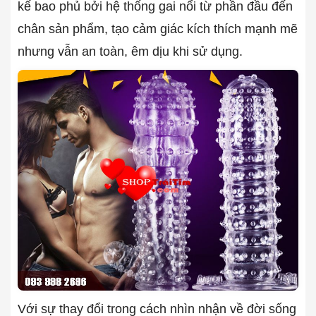
kế bao phủ bởi hệ thống gai nổi từ phần đầu đến
chân sản phẩm, tạo cảm giác kích thích mạnh mẽ
nhưng vẫn an toàn, êm dịu khi sử dụng.
Với sự thay đổi trong cách nhìn nhận về đời sống