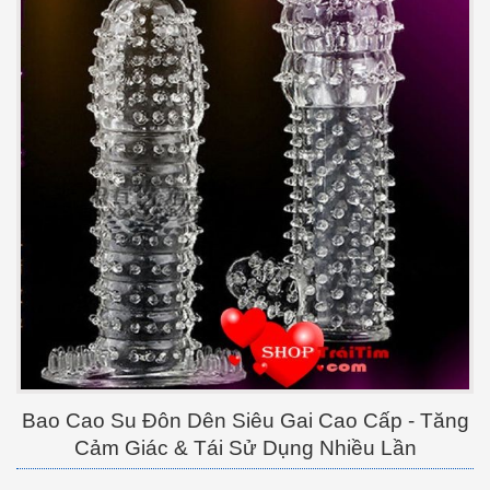
Bao Cao Su Đôn Dên Siêu Gai Cao Cấp - Tăng
Cảm Giác & Tái Sử Dụng Nhiều Lần