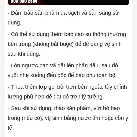
- Đảm bảo sản phẩm đã sạch và sẵn sàng sử
dụng.
- Có thể sử dụng thêm bao cao su thông thường
bên trong (không bắt buộc) để dễ dàng vệ sinh
sau khi dùng.
- Lộn ngược bao và đặt lên phần đầu, sau đó
vuốt nhẹ xuống đến gốc để bao phủ toàn bộ.
- Thoa thêm lớp gel bôi trơn bên ngoài, tùy chỉnh
lượng phù hợp để đạt độ trơn lý tưởng.
- Sau khi sử dụng, tháo sản phẩm, vứt bỏ bao
trong (nếu có), vệ sinh bằng nước ấm hoặc cồn y
tế.