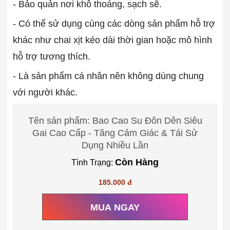
- Bảo quản nơi khô thoáng, sạch sẽ.
- Có thể sử dụng cùng các dòng sản phẩm hỗ trợ
khác như chai xịt kéo dài thời gian hoặc mô hình
hỗ trợ tương thích.
- Là sản phẩm cá nhân nên không dùng chung
với người khác.
Tên sản phẩm: Bao Cao Su Đôn Dên Siêu
Gai Cao Cấp - Tăng Cảm Giác & Tái Sử
Dụng Nhiều Lần
Còn Hàng
Tình Trạng:
185.000 đ
MUA NGAY