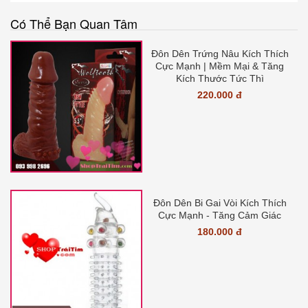
Có Thể Bạn Quan Tâm
Đôn Dên Trứng Nâu Kích Thích
Cực Mạnh | Mềm Mại & Tăng
Kích Thước Tức Thì
220.000 đ
Đôn Dên Bi Gai Vòi Kích Thích
Cực Mạnh - Tăng Cảm Giác
180.000 đ