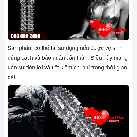
Sản phẩm có thể tái sử dụng nếu được vệ sinh
đúng cách và bảo quản cẩn thận. Điều này mang
đến sự tiện lợi và tiết kiệm chi phí trong thời gian
dài.