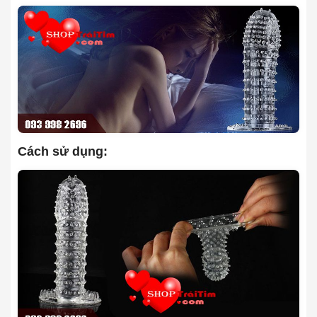
Cách sử dụng: