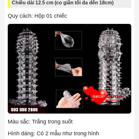
Chiều dài 12.5 cm (co giãn tối đa đến 18cm)
Quy cách: Hộp 01 chiếc
Màu sắc: Trắng trong suốt
Hình dáng: Có 2 mẫu như trong hình