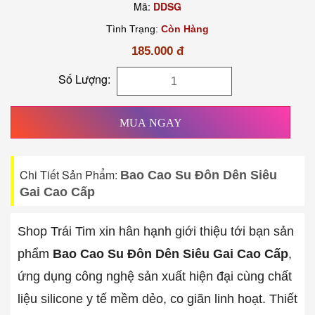
Mã:
DDSG
Tình Trạng:
Còn Hàng
185.000 đ
Số Lượng:
MUA NGAY
Chi Tiết Sản Phẩm:
Bao Cao Su Đôn Dên Siêu
Gai Cao Cấp
Shop Trái Tim xin hân hạnh giới thiệu tới bạn sản
phẩm
Bao Cao Su Đôn Dên Siêu Gai Cao Cấp
,
ứng dụng công nghệ sản xuất hiện đại cùng chất
liệu silicone y tế mềm dẻo, co giãn linh hoạt. Thiết