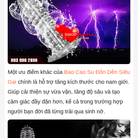
Một ưu điểm khác của
Bao Cao Su Đôn Dên Siêu
Gai
chính là hỗ trợ tăng kích thước cho nam giới.
Giúp cải thiện sự vừa vặn, tăng độ sâu và tạo
cảm giác đầy đặn hơn, kể cả trong trường hợp
người bạn đời đã từng trải qua sinh nở.