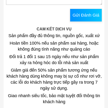
Gửi Đánh Giá
CAM KẾT DỊCH VỤ
Sản phẩm đầy đủ thông tin, nguồn gốc, xuất xứ
Hoàn tiền 100% nếu sản phẩm sai hàng, hoặc
không đúng tính năng như quảng cáo
Đổi trả 1 đổi 1 sau 15 ngày nếu như sản phẩm
xảy ra hỏng hóc do lỗi nhà sản xuất
Giảm giá đến 50% sản phẩm tương ứng nếu
khách hàng dùng không may bị sự cố như rơi vỡ,
các lỗi do khách hàng trực tiếp gây ra trong 7
ngày sử dụng.
Giao nhanh siêu tốc, bảo mật tuyệt đối thông tin
khách hàng