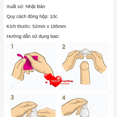
Xuất xứ: Nhật Bản
Quy cách đóng hộp: 10c
Kích thước: 52mm x 185mm
Hướng dẫn sử dụng bao: