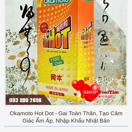
Okamoto Hot Dot - Gai Toàn Thân, Tạo Cảm
Giác Ấm Áp, Nhập Khẩu Nhật Bản