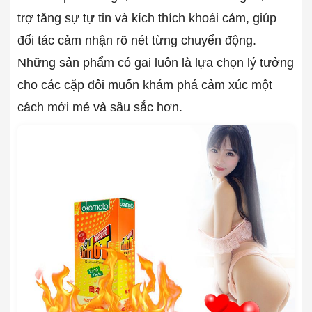
trợ tăng sự tự tin và kích thích khoái cảm, giúp
đối tác cảm nhận rõ nét từng chuyển động.
Những sản phẩm có gai luôn là lựa chọn lý tưởng
cho các cặp đôi muốn khám phá cảm xúc một
cách mới mẻ và sâu sắc hơn.