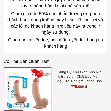
xảy ra hỏng hóc do lỗi nhà sản xuất
Giảm giá đến 50% sản phẩm tương ứng nếu
khách hàng dùng không may bị sự cố như rơi vỡ,
các lỗi do khách hàng trực tiếp gây ra trong 7
ngày sử dụng.
Giao nhanh siêu tốc, bảo mật tuyệt đối thông tin
khách hàng
Có Thể Bạn Quan Tâm
Dụng Cụ Thư Giãn Cho Nữ
Ultra Soft – Chất Liệu Mềm
Mại, Trải Nghiệm Thăng Hoa
775.000 đ