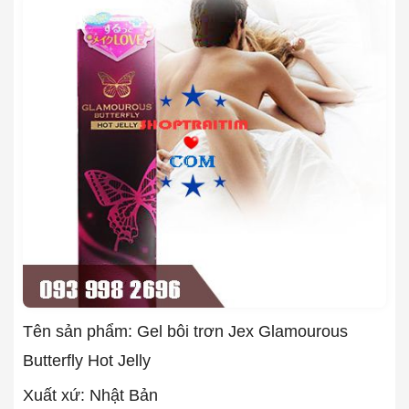
Tên sản phẩm: Gel bôi trơn Jex Glamourous
Butterfly Hot Jelly
Xuất xứ: Nhật Bản