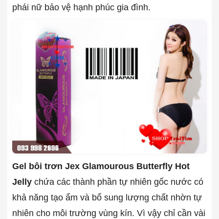
phái nữ bảo vệ hạnh phúc gia đình.
Gel bôi trơn Jex Glamourous Butterfly Hot
Jelly
chứa các thành phần tự nhiên gốc nước có
khả năng tạo ẩm và bổ sung lượng chất nhờn tự
nhiên cho môi trường vùng kín. Vì vậy chỉ cần vài