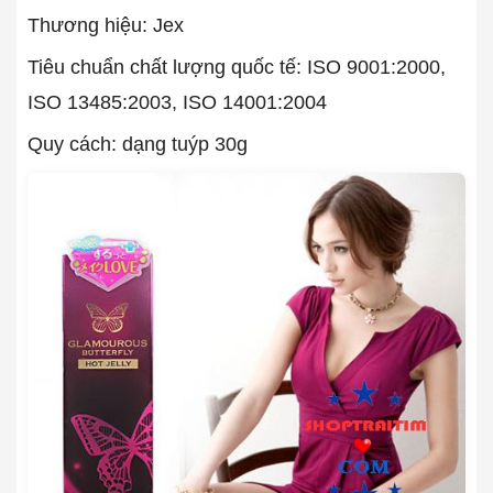
Thương hiệu: Jex
Tiêu chuẩn chất lượng quốc tế: ISO 9001:2000,
ISO 13485:2003, ISO 14001:2004
Quy cách: dạng tuýp 30g