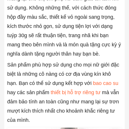
sử dụng. Không những thế, với cách thức đóng
hộp đầy màu sắc, thiết kế vỏ ngoài sang trọng,
kích thước nhỏ gọn, sử dụng tiện lợi với dạng
tuýp 30g sẽ rất thuận tiện, trang nhã khi bạn
mang theo bên mình và là món quà tặng cực kỳ ý
nghĩa dành tặng người thân hay bạn bè.
Sản phẩm phù hợp sử dụng cho mọi nữ giới đặc
biệt là những cô nàng có cơ địa vùng kín khô
hạn. Bạn có thể sử dụng kết hợp với
bao cao su
hay các sản phẩm
thiết bị hỗ trợ riêng tư
mà vẫn
đảm bảo tính an toàn cũng như mang lại sự trơn
mượt kích thích nhất cho khoảnh khắc riêng tư
của mình.