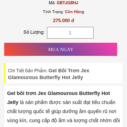
Mã:
GBTJGBHJ
Tình Trạng:
Còn Hàng
275.000 đ
Số Lượng:
MUA NGAY
Chi Tiết Sản Phẩm:
Gel Bôi Trơn Jex
Glamourous Butterfly Hot Jelly
Gel bôi trơn Jex Glamourous Butterfly Hot
Jelly
là sản phẩm được sản xuất đạt tiêu chuẩn
chất lượng quốc tế giúp dưỡng ẩm quyến rũ nơi
vùng kín, cung cấp độ ẩm và lượng chất nhờn dồi