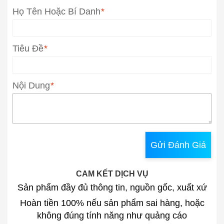
Họ Tên Hoặc Bí Danh
*
Tiêu Đề
*
Nội Dung
*
Gửi Đánh Giá
CAM KẾT DỊCH VỤ
Sản phẩm đầy đủ thông tin, nguồn gốc, xuất xứ
Hoàn tiền 100% nếu sản phẩm sai hàng, hoặc
không đúng tính năng như quảng cáo