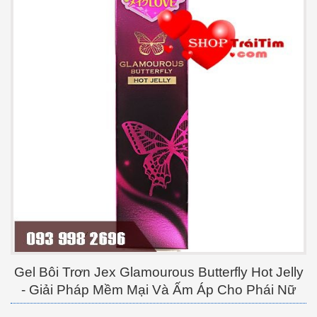
Gel Bôi Trơn Jex Glamourous Butterfly Hot Jelly
- Giải Pháp Mềm Mại Và Ấm Áp Cho Phái Nữ