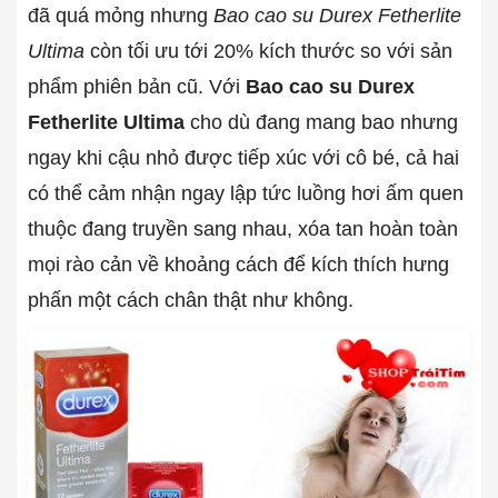
đã quá mỏng nhưng
Bao cao su Durex Fetherlite
Ultima
còn tối ưu tới 20% kích thước so với sản
phẩm phiên bản cũ. Với
Bao cao su Durex
Fetherlite Ultima
cho dù đang mang bao nhưng
ngay khi cậu nhỏ được tiếp xúc với cô bé, cả hai
có thể cảm nhận ngay lập tức luồng hơi ấm quen
thuộc đang truyền sang nhau, xóa tan hoàn toàn
mọi rào cản về khoảng cách để kích thích hưng
phấn một cách chân thật như không.