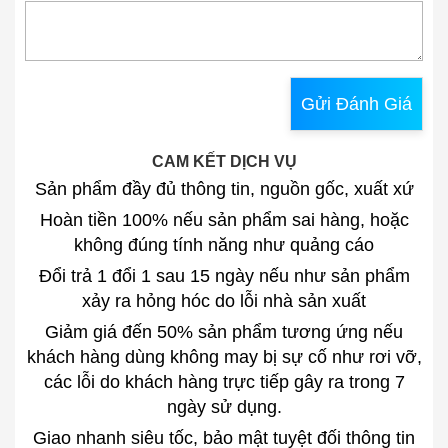
Gửi Đánh Giá
CAM KẾT DỊCH VỤ
Sản phẩm đầy đủ thông tin, nguồn gốc, xuất xứ
Hoàn tiền 100% nếu sản phẩm sai hàng, hoặc
không đúng tính năng như quảng cáo
Đổi trả 1 đổi 1 sau 15 ngày nếu như sản phẩm
xảy ra hỏng hóc do lỗi nhà sản xuất
Giảm giá đến 50% sản phẩm tương ứng nếu
khách hàng dùng không may bị sự cố như rơi vỡ,
các lỗi do khách hàng trực tiếp gây ra trong 7
ngày sử dụng.
Giao nhanh siêu tốc, bảo mật tuyệt đối thông tin