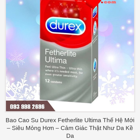
Bao Cao Su Durex Fetherlite Ultima Thế Hệ Mới
– Siêu Mỏng Hơn – Cảm Giác Thật Như Da Kề
Da