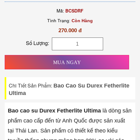
Mã:
BCSDRF
Tình Trạng:
Còn Hàng
270.000 đ
Số Lượng:
MUA NGAY
Chi Tiết Sản Phẩm:
Bao Cao Su Durex Fetherlite
Ultima
Bao cao su Durex Fetherlite Ultima
là dòng sản
phẩm cao cấp đến từ Anh Quốc được sản xuất
tại Thái Lan. Sản phẩm có thiết kế theo kiểu