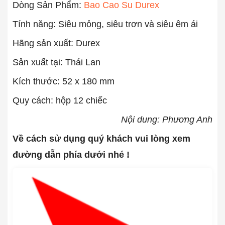
Dòng Sản Phẩm:
Bao Cao Su Durex
Tính năng: Siêu mỏng, siêu trơn và siêu êm ái
Hãng sản xuất: Durex
Sản xuất tại: Thái Lan
Kích thước: 52 x 180 mm
Quy cách: hộp 12 chiếc
Nội dung: Phương Anh
Về cách sử dụng quý khách vui lòng xem
đường dẫn phía dưới nhé !