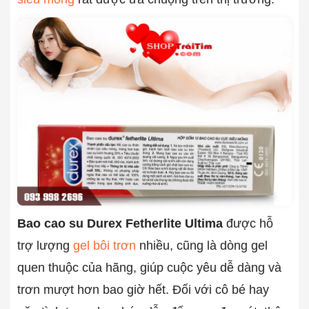
Bao cao su Durex Fetherlite Ultima
được hỗ
trợ lượng
gel bôi trơn
nhiều, cũng là dòng gel
quen thuộc của hãng, giúp cuộc yêu dễ dàng và
trơn mượt hơn bao giờ hết. Đối với cô bé hay