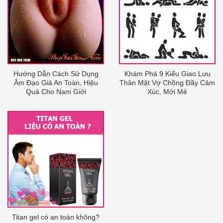
Hướng Dẫn Cách Sử Dụng
Khám Phá 9 Kiểu Giao Lưu
Âm Đạo Giả An Toàn, Hiệu
Thân Mật Vợ Chồng Đầy Cảm
Quả Cho Nam Giới
Xúc, Mới Mẻ
Titan gel có an toàn không?