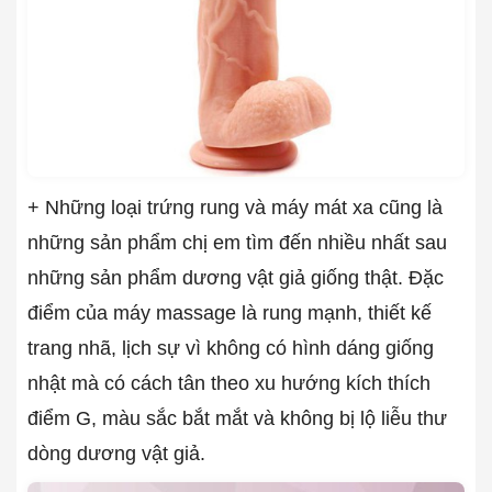
+ Những loại trứng rung và máy mát xa cũng là
những sản phẩm chị em tìm đến nhiều nhất sau
những sản phẩm dương vật giả giống thật. Đặc
điểm của máy massage là rung mạnh, thiết kế
trang nhã, lịch sự vì không có hình dáng giống
nhật mà có cách tân theo xu hướng kích thích
điểm G, màu sắc bắt mắt và không bị lộ liễu thư
dòng dương vật giả.