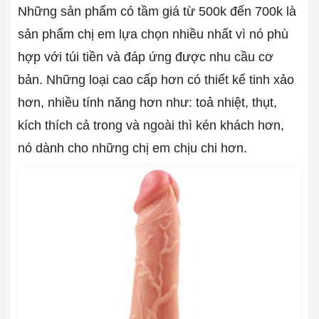
Những sản phẩm có tầm giá từ 500k đến 700k là
sản phẩm chị em lựa chọn nhiều nhất vì nó phù
hợp với túi tiền và đáp ứng được nhu cầu cơ
bản. Những loại cao cấp hơn có thiết kế tinh xảo
hơn, nhiều tính năng hơn như: toả nhiệt, thụt,
kích thích cả trong và ngoài thì kén khách hơn,
nó dành cho những chị em chịu chi hơn.