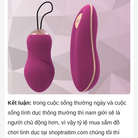
Kết luận:
trong cuộc sống thường ngày và cuộc
sống tình dục thông thường thì nam giới sẽ là
người chủ động hơn, vì vậy tỷ lệ mua sắm đồ
chơi tình dục tại shoptraitim.com chúng tôi thì