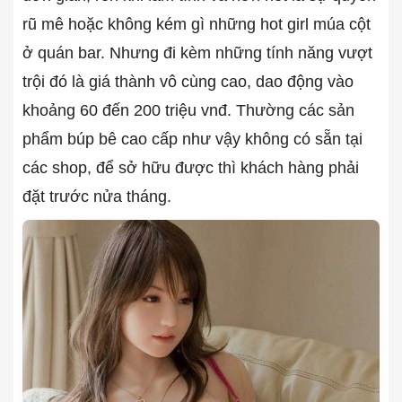
rũ mê hoặc không kém gì những hot girl múa cột
ở quán bar. Nhưng đi kèm những tính năng vượt
trội đó là giá thành vô cùng cao, dao động vào
khoảng 60 đến 200 triệu vnđ. Thường các sản
phẩm búp bê cao cấp như vậy không có sẵn tại
các shop, để sở hữu được thì khách hàng phải
đặt trước nửa tháng.