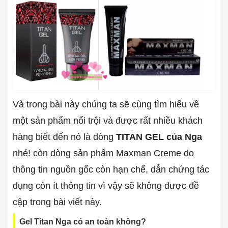
Và trong bài này chúng ta sẽ cùng tìm hiểu về
một sản phẩm nổi trội và được rất nhiều khách
hàng biết đến nó là dòng
TITAN GEL của Nga
nhé! còn dòng sản phẩm Maxman Creme do
thông tin nguồn gốc còn hạn chế, dẫn chứng tác
dụng còn ít thông tin vì vậy sẽ không được đề
cập trong bài viết này.
Gel Titan Nga có an toàn không?