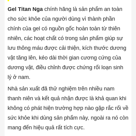
Gel Titan Nga
chính hãng là sản phẩm an toàn
cho sức khỏe của người dùng vì thành phần
chính của gel có nguồn gốc hoàn toàn từ thiên
nhiên, các hoạt chất có trong sản phẩm giúp sự
lưu thông máu được cải thiện, kích thước dương
vật tăng lên, kéo dài thời gian cương cứng của
dương vật, điều chỉnh được chứng rối loạn sinh
lý ở nam.
Nhà sản xuất đã thử nghiệm trên nhiều nam
thanh niên và kết quả nhận được là khả quan khi
không có phát hiện trường hợp nào gặp rắc rối về
sức khỏe khi dùng sản phẩm này, ngoài ra nó còn
mang đến hiệu quả rất tích cực.