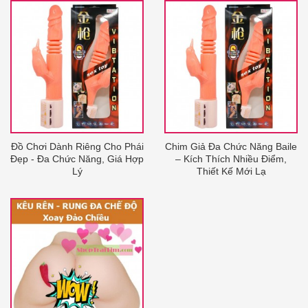
Đồ Chơi Dành Riêng Cho Phái
Chim Giả Đa Chức Năng Baile
Đẹp - Đa Chức Năng, Giá Hợp
– Kích Thích Nhiều Điểm,
Lý
Thiết Kế Mới Lạ