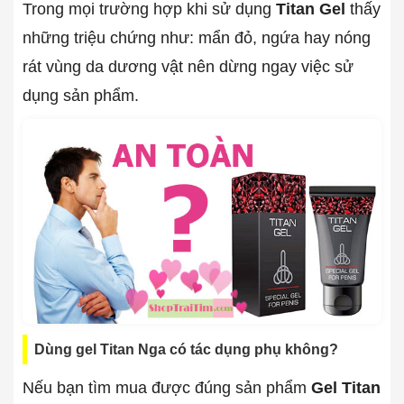
Trong mọi trường hợp khi sử dụng
Titan Gel
thấy
những triệu chứng như: mẩn đỏ, ngứa hay nóng
rát vùng da dương vật nên dừng ngay việc sử
dụng sản phẩm.
Dùng gel Titan Nga có tác dụng phụ không?
Nếu bạn tìm mua được đúng sản phẩm
Gel Titan