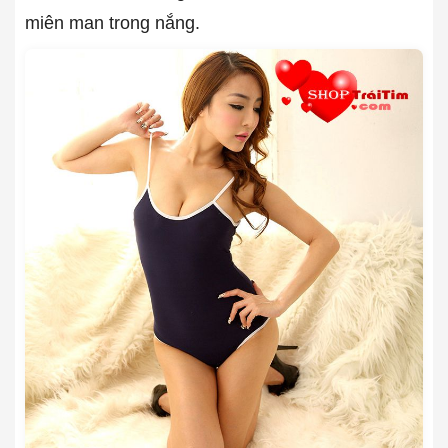
miên man trong nắng.