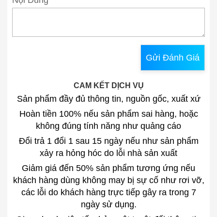
Gửi Đánh Giá
CAM KẾT DỊCH VỤ
Sản phẩm đầy đủ thông tin, nguồn gốc, xuất xứ
Hoàn tiền 100% nếu sản phẩm sai hàng, hoặc
không đúng tính năng như quảng cáo
Đổi trả 1 đổi 1 sau 15 ngày nếu như sản phẩm
xảy ra hỏng hóc do lỗi nhà sản xuất
Giảm giá đến 50% sản phẩm tương ứng nếu
khách hàng dùng không may bị sự cố như rơi vỡ,
các lỗi do khách hàng trực tiếp gây ra trong 7
ngày sử dụng.