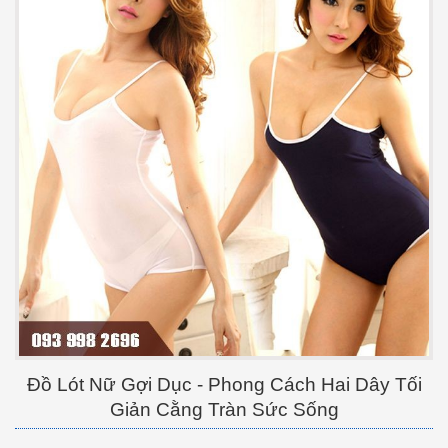
Đồ Lót Nữ Gợi Dục - Phong Cách Hai Dây Tối
Giản Cằng Tràn Sức Sống