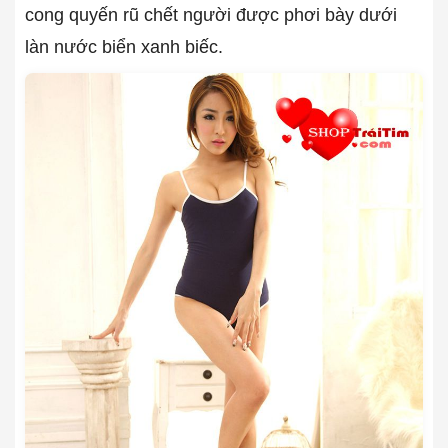
cong quyến rũ chết người được phơi bày dưới
làn nước biển xanh biếc.