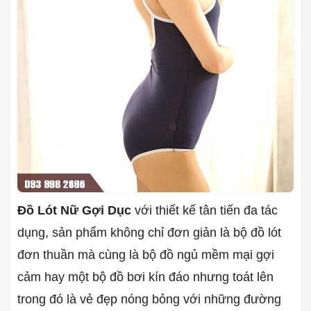
Đồ Lót Nữ Gợi Dục
với thiết kế tân tiến đa tác
dụng, sản phẩm không chỉ đơn giản là bộ đồ lót
đơn thuần mà cùng là bộ đồ ngủ mềm mại gợi
cảm hay một bộ đồ bơi kín đáo nhưng toát lên
trong đó là vẻ đẹp nóng bỏng với những đường