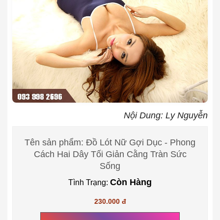
Nội Dung: Ly Nguyễn
Tên sản phẩm: Đồ Lót Nữ Gợi Dục - Phong
Cách Hai Dây Tối Giản Cằng Tràn Sức
Sống
Còn Hàng
Tình Trạng:
230.000 đ