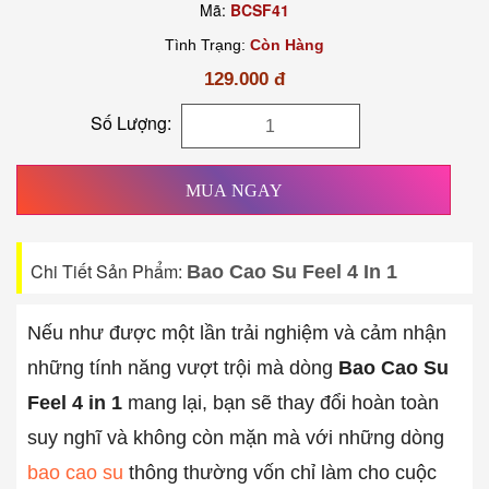
Mã:
BCSF41
Tình Trạng:
Còn Hàng
129.000 đ
Số Lượng:
MUA NGAY
Chi Tiết Sản Phẩm:
Bao Cao Su Feel 4 In 1
Nếu như được một lần trải nghiệm và cảm nhận
những tính năng vượt trội mà dòng
Bao Cao Su
Feel 4 in 1
mang lại, bạn sẽ thay đổi hoàn toàn
suy nghĩ và không còn mặn mà với những dòng
bao cao su
thông thường vốn chỉ làm cho cuộc