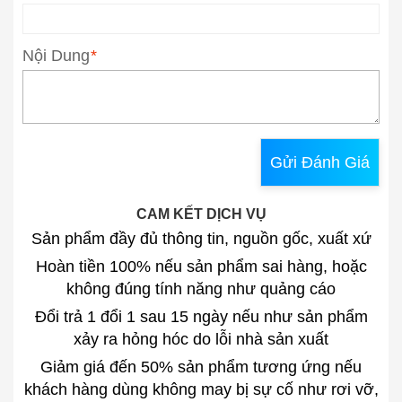
Nội Dung
*
Gửi Đánh Giá
CAM KẾT DỊCH VỤ
Sản phẩm đầy đủ thông tin, nguồn gốc, xuất xứ
Hoàn tiền 100% nếu sản phẩm sai hàng, hoặc
không đúng tính năng như quảng cáo
Đổi trả 1 đổi 1 sau 15 ngày nếu như sản phẩm
xảy ra hỏng hóc do lỗi nhà sản xuất
Giảm giá đến 50% sản phẩm tương ứng nếu
khách hàng dùng không may bị sự cố như rơi vỡ,