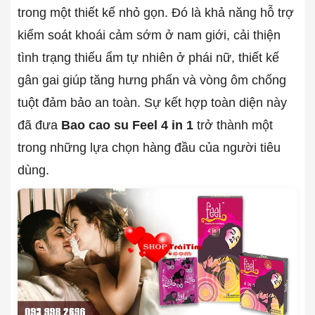
trong một thiết kế nhỏ gọn. Đó là khả năng hỗ trợ
kiểm soát khoái cảm sớm ở nam giới, cải thiện
tình trạng thiếu ẩm tự nhiên ở phái nữ, thiết kế
gân gai giúp tăng hưng phấn và vòng ôm chống
tuột đảm bảo an toàn. Sự kết hợp toàn diện này
đã đưa
Bao cao su Feel 4 in 1
trở thành một
trong những lựa chọn hàng đầu của người tiêu
dùng.