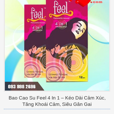
Bao Cao Su Feel 4 In 1 – Kéo Dài Cảm Xúc,
Tăng Khoái Cảm, Siêu Gân Gai