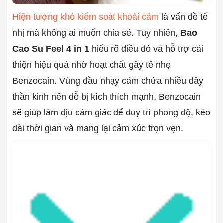
Hiện tượng khó kiểm soát khoái cảm
là vấn đề tế
nhị mà không ai muốn chia sẻ. Tuy nhiên,
Bao
Cao Su Feel 4 in 1
hiểu rõ điều đó và hỗ trợ cải
thiện hiệu quả nhờ hoạt chất gây tê nhẹ
Benzocain. Vùng đầu nhạy cảm chứa nhiều dây
thần kinh nên dễ bị kích thích mạnh, Benzocain
sẽ giúp làm dịu cảm giác để duy trì phong độ, kéo
dài thời gian và mang lại cảm xúc trọn vẹn.