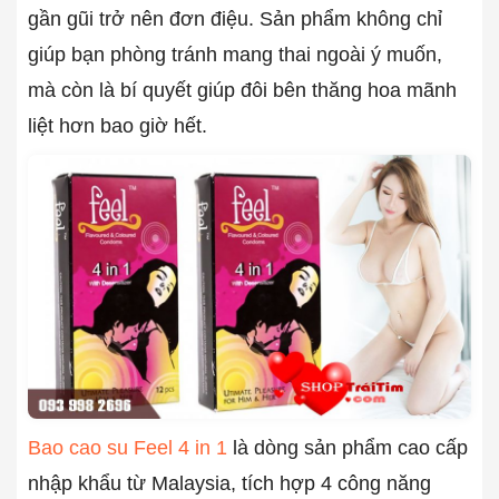
gần gũi trở nên đơn điệu. Sản phẩm không chỉ
giúp bạn phòng tránh mang thai ngoài ý muốn,
mà còn là bí quyết giúp đôi bên thăng hoa mãnh
liệt hơn bao giờ hết.
Bao cao su Feel 4 in 1
là dòng sản phẩm cao cấp
nhập khẩu từ Malaysia, tích hợp 4 công năng