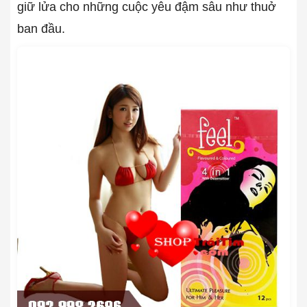
giữ lửa cho những cuộc yêu đậm sâu như thuở
ban đầu.