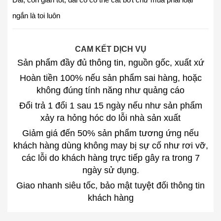
ngắn là toi luôn
CAM KẾT DỊCH VỤ
Sản phẩm đầy đủ thông tin, nguồn gốc, xuất xứ
Hoàn tiền 100% nếu sản phẩm sai hàng, hoặc
không đúng tính năng như quảng cáo
Đổi trả 1 đổi 1 sau 15 ngày nếu như sản phẩm
xảy ra hỏng hóc do lỗi nhà sản xuất
Giảm giá đến 50% sản phẩm tương ứng nếu
khách hàng dùng không may bị sự cố như rơi vỡ,
các lỗi do khách hàng trực tiếp gây ra trong 7
ngày sử dụng.
Giao nhanh siêu tốc, bảo mật tuyệt đối thông tin
khách hàng