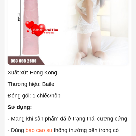
Xuất xứ: Hong Kong
Thương hiệu: Baile
Đóng gói: 1 chiếc/hộp
Sử dụng:
- Mang khi sản phẩm đã ở trạng thái cương cứng
- Dùng
bao cao su
thông thường bên trong có