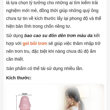
là lựa chọn lý tưởng cho những ai tìm kiếm trải
nghiệm mới mẻ, đồng thời giúp những quý ông
chưa tự tin về kích thước lấy lại phong độ và thể
hiện bản lĩnh trong chốn riêng tư.
Sử dụng
bao cao su đôn dên trơn màu da
kết
hợp với
gel bôi trơn
sẽ giúp việc thâm nhập trở
nên trơn tru, đặc biệt khi nàng chưa đủ độ ẩm
cần thiết.
Sản phẩm có thể tái sử dụng nhiều lần.
Kích thước: