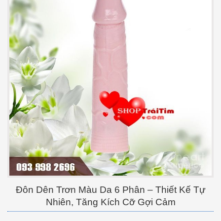
Đôn Dên Trơn Màu Da 6 Phân – Thiết Kế Tự
Nhiên, Tăng Kích Cỡ Gợi Cảm