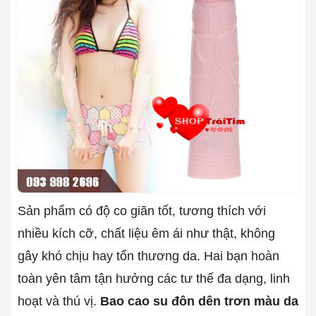
Sản phẩm có độ co giãn tốt, tương thích với
nhiều kích cỡ, chất liệu êm ái như thật, không
gây khó chịu hay tổn thương da. Hai bạn hoàn
toàn yên tâm tận hưởng các tư thế đa dạng, linh
hoạt và thú vị.
Bao cao su đôn dên trơn màu da