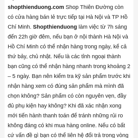
shopthienduong.com
Shop Thiên Đường còn
có cửa hàng bán lẻ trực tiếp tại Hà Nội và TP Hồ
Chí Minh.
Shopthienduong
làm việc từ 7h sáng
đến 22h giờ đêm, nếu bạn ở nội thành Hà Nội và
Hồ Chí Minh có thể nhận hàng trong ngày, kể cả
thứ bảy, chủ nhật. Nếu là các tỉnh ngoại thành
bạn cũng có thể nhận hàng nhanh trong khoảng 2
– 5 ngày. Bạn nên kiểm tra kỹ sản phẩm trước khi
nhận hàng xem có đúng sản phẩm mà mình đã
chọn không? Sản phẩm có còn nguyên vẹn, đầy
đủ phụ kiện hay không? Khi đã xác nhận xong
mới tiến hành thanh toán để tránh những rủi ro
không đáng có khi mua hàng online. Nếu có bất
cứ vấn đề gì bạn có thể liên hệ đổi trả trong vòng