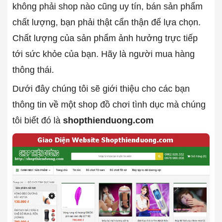
không phải shop nào cũng uy tín, bán sản phẩm
chất lượng, bạn phải thật cẩn thận để lựa chọn.
Chất lượng của sản phẩm ảnh hưởng trực tiếp
tới sức khỏe của bạn. Hãy là người mua hàng
thông thái.
Dưới đây chúng tôi sẽ giới thiệu cho các bạn
thông tin về một shop đồ chơi tình dục mà chúng
tôi biết đó là
shopthienduong.com