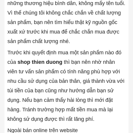
những thương hiệu bình dân, không mấy tên tuổi.
Vì thế chúng tôi không chắc chắn về chất lượng
sản phẩm, bạn nên tìm hiểu thật kỹ nguồn gốc
xuất xứ trước khi mua để chắc chắn mua được
sản phẩm chất lượng nhé.
Trước khi quyết định mua một sản phẩm nào đó
của
shop thien duong
thì bạn nên nhờ nhân
viên tư vấn sản phẩm có tính năng phù hợp với
nhu cầu sử dụng của bản thân, giá thành vừa với
túi tiền của bạn cũng như hướng dẫn bạn sử
dụng. Nếu bạn cảm thấy hài lòng thì mới đặt
hàng. Tránh trường hợp mất tiền mua mà lại
không sử dụng được thì rất lãng phí.
Ngoài bán online trên website