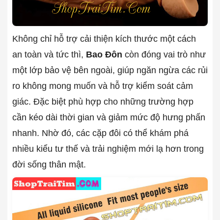
Không chỉ hỗ trợ cải thiện kích thước một cách
an toàn và tức thì,
Bao Đôn
còn đóng vai trò như
một lớp bảo vệ bên ngoài, giúp ngăn ngừa các rủi
ro không mong muốn và hỗ trợ kiểm soát cảm
giác. Đặc biệt phù hợp cho những trường hợp
cần kéo dài thời gian và giảm mức độ hưng phấn
nhanh. Nhờ đó, các cặp đôi có thể khám phá
nhiều kiểu tư thế và trải nghiệm mới lạ hơn trong
đời sống thân mật.