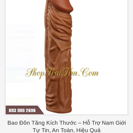
Bao Đôn Tăng Kích Thước – Hỗ Trợ Nam Giới
Tự Tin, An Toàn, Hiệu Quả