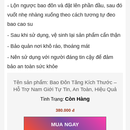
- Lộn ngược bao đôn và đặt lên phần đầu, sau đó
vuốt nhẹ nhàng xuống theo cách tương tự đeo
bao cao su
- Sau khi sử dụng, vệ sinh lại sản phẩm cẩn thận
- Bảo quản nơi khô ráo, thoáng mát
- Nên sử dụng với người đáng tin cậy để đảm
bảo an toàn sức khỏe
Tên sản phẩm: Bao Đôn Tăng Kích Thước –
Hỗ Trợ Nam Giới Tự Tin, An Toàn, Hiệu Quả
Còn Hàng
Tình Trạng:
380.000 đ
MUA NGAY