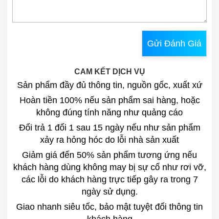
Gửi Đánh Giá
CAM KẾT DỊCH VỤ
Sản phẩm đầy đủ thông tin, nguồn gốc, xuất xứ
Hoàn tiền 100% nếu sản phẩm sai hàng, hoặc
không đúng tính năng như quảng cáo
Đổi trả 1 đổi 1 sau 15 ngày nếu như sản phẩm
xảy ra hỏng hóc do lỗi nhà sản xuất
Giảm giá đến 50% sản phẩm tương ứng nếu
khách hàng dùng không may bị sự cố như rơi vỡ,
các lỗi do khách hàng trực tiếp gây ra trong 7
ngày sử dụng.
Giao nhanh siêu tốc, bảo mật tuyệt đối thông tin
khách hàng