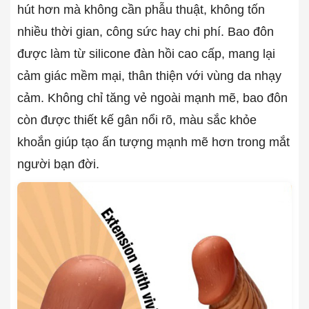
hút hơn mà không cần phẫu thuật, không tốn
nhiều thời gian, công sức hay chi phí. Bao đôn
được làm từ silicone đàn hồi cao cấp, mang lại
cảm giác mềm mại, thân thiện với vùng da nhạy
cảm. Không chỉ tăng vẻ ngoài mạnh mẽ, bao đôn
còn được thiết kế gân nổi rõ, màu sắc khỏe
khoắn giúp tạo ấn tượng mạnh mẽ hơn trong mắt
người bạn đời.