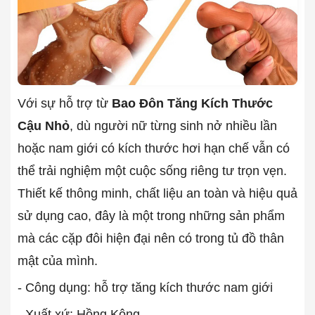
Với sự hỗ trợ từ
Bao Đôn Tăng Kích Thước
Cậu Nhỏ
, dù người nữ từng sinh nở nhiều lần
hoặc nam giới có kích thước hơi hạn chế vẫn có
thể trải nghiệm một cuộc sống riêng tư trọn vẹn.
Thiết kế thông minh, chất liệu an toàn và hiệu quả
sử dụng cao, đây là một trong những sản phẩm
mà các cặp đôi hiện đại nên có trong tủ đồ thân
mật của mình.
- Công dụng: hỗ trợ tăng kích thước nam giới
- Xuất xứ: Hồng Kông