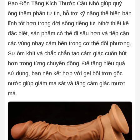
Bao Đôn Tăng Kích Thước Cậu Nhỏ giúp quý
ông thêm phần tự tin, hỗ trợ kỹ năng thể hiện bản
lĩnh tốt hơn trong đời sống riêng tư. Nhờ thiết kế
đặc biệt, sản phẩm có thể đi sâu hơn và tiếp cận
các vùng nhạy cảm bên trong cơ thể đối phương.
Sự ôm khít và chắc chắn tạo cảm giác cuốn hút
hơn trong từng chuyển động. Để tăng hiệu quả
sử dụng, bạn nên kết hợp với gel bôi trơn gốc
nước giúp giảm ma sát và tăng cảm giác mượt
mà.