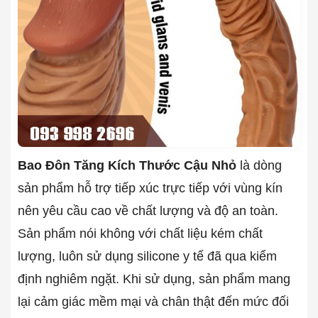
Bao Đôn Tăng Kích Thước Cậu Nhỏ
là dòng
sản phẩm hỗ trợ tiếp xúc trực tiếp với vùng kín
nên yêu cầu cao về chất lượng và độ an toàn.
Sản phẩm nói không với chất liệu kém chất
lượng, luôn sử dụng silicone y tế đã qua kiểm
định nghiêm ngặt. Khi sử dụng, sản phẩm mang
lại cảm giác mềm mại và chân thật đến mức đối