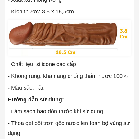
- Kích thước: 3,8 x 18,5cm
- Chất liệu: silicone cao cấp
- Không rung, khả năng chống thấm nước 100%
- Màu sắc: nâu
Hướng dẫn sử dụng:
- Làm sạch bao đôn trước khi sử dụng
- Thoa gel bôi trơn gốc nước lên toàn bộ vùng sử
dụng