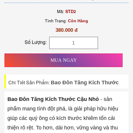
Mã:
STD2
Tình Trạng:
Còn Hàng
380.000 đ
Số Lượng:
MUA NGAY
Chi Tiết Sản Phẩm:
Bao Đôn Tăng Kích Thước
Bao Đôn Tăng Kích Thước Cậu Nhỏ
- sản
phẩm mang tính đột phá, là giải pháp hữu hiệu
giúp các quý ông có kích thước khiêm tốn cải
thiện rõ rệt. To hơn, dài hơn, vững vàng và thu