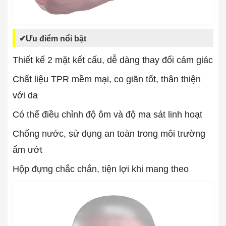
✔Ưu điểm nổi bật
Thiết kế 2 mặt kết cấu, dễ dàng thay đổi cảm giác
Chất liệu TPR mềm mại, co giãn tốt, thân thiện
với da
Có thể điều chỉnh độ ôm và độ ma sát linh hoạt
Chống nước, sử dụng an toàn trong môi trường
ẩm ướt
Hộp đựng chắc chắn, tiện lợi khi mang theo