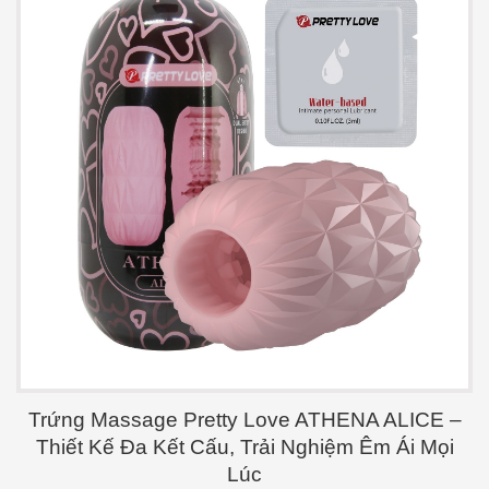
Trứng Massage Pretty Love ATHENA ALICE –
Thiết Kế Đa Kết Cấu, Trải Nghiệm Êm Ái Mọi
Lúc