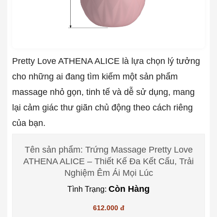
Pretty Love ATHENA ALICE là lựa chọn lý tưởng
cho những ai đang tìm kiếm một sản phẩm
massage nhỏ gọn, tinh tế và dễ sử dụng, mang
lại cảm giác thư giãn chủ động theo cách riêng
của bạn.
Tên sản phẩm: Trứng Massage Pretty Love
ATHENA ALICE – Thiết Kế Đa Kết Cấu, Trải
Nghiệm Êm Ái Mọi Lúc
Còn Hàng
Tình Trạng:
612.000 đ