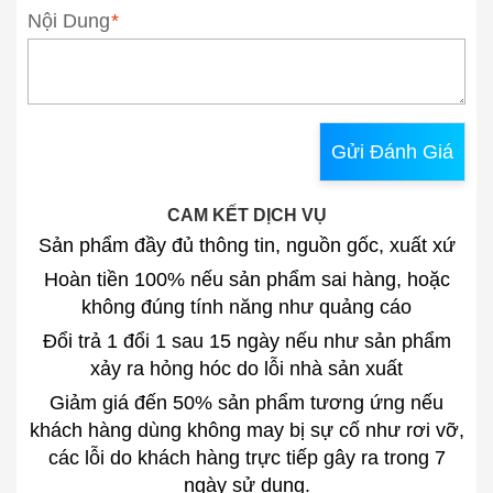
Nội Dung
*
Gửi Đánh Giá
CAM KẾT DỊCH VỤ
Sản phẩm đầy đủ thông tin, nguồn gốc, xuất xứ
Hoàn tiền 100% nếu sản phẩm sai hàng, hoặc
không đúng tính năng như quảng cáo
Đổi trả 1 đổi 1 sau 15 ngày nếu như sản phẩm
xảy ra hỏng hóc do lỗi nhà sản xuất
Giảm giá đến 50% sản phẩm tương ứng nếu
khách hàng dùng không may bị sự cố như rơi vỡ,
các lỗi do khách hàng trực tiếp gây ra trong 7
ngày sử dụng.