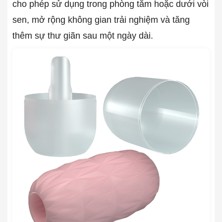
cho phép sử dụng trong phòng tắm hoặc dưới vòi
sen, mở rộng không gian trải nghiệm và tăng
thêm sự thư giãn sau một ngày dài.