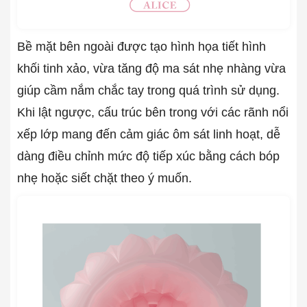
Bề mặt bên ngoài được tạo hình họa tiết hình
khối tinh xảo, vừa tăng độ ma sát nhẹ nhàng vừa
giúp cầm nắm chắc tay trong quá trình sử dụng.
Khi lật ngược, cấu trúc bên trong với các rãnh nổi
xếp lớp mang đến cảm giác ôm sát linh hoạt, dễ
dàng điều chỉnh mức độ tiếp xúc bằng cách bóp
nhẹ hoặc siết chặt theo ý muốn.