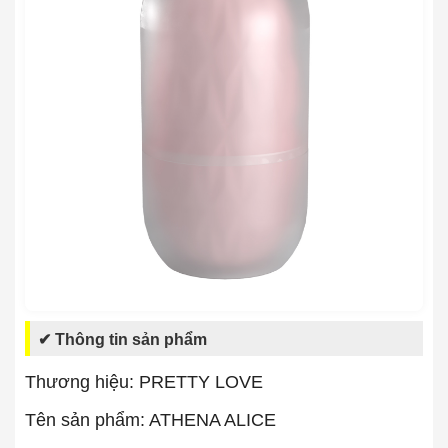
✔ Thông tin sản phẩm
Thương hiệu: PRETTY LOVE
Tên sản phẩm: ATHENA ALICE