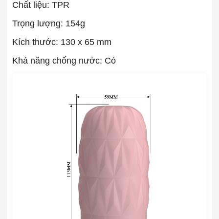
Chất liệu: TPR
Trọng lượng: 154g
Kích thước: 130 x 65 mm
Khả năng chống nước: Có