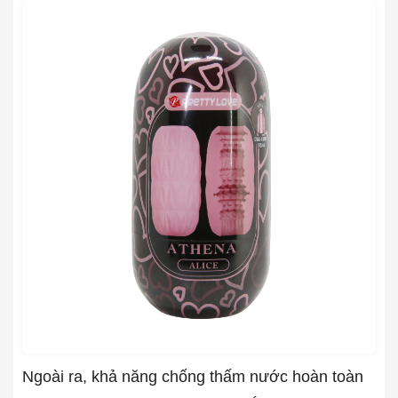
Ngoài ra, khả năng chống thấm nước hoàn toàn