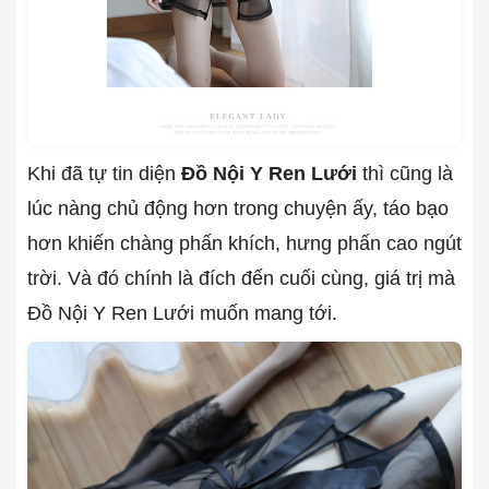
Khi đã tự tin diện
Đồ Nội Y Ren Lưới
thì cũng là
lúc nàng chủ động hơn trong chuyện ấy, táo bạo
hơn khiến chàng phấn khích, hưng phấn cao ngút
trời. Và đó chính là đích đến cuối cùng, giá trị mà
Đồ Nội Y Ren Lưới muốn mang tới.