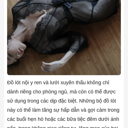
Đồ lót nội y ren và lưới xuyên thấu không chỉ
dành riêng cho phòng ngủ, mà còn có thể được
sử dụng trong các dịp đặc biệt. Những bộ đồ lót
này có thể làm tăng sự hấp dẫn và gợi cảm trong
các buổi hẹn hò hoặc các bữa tiệc đêm dưới ánh