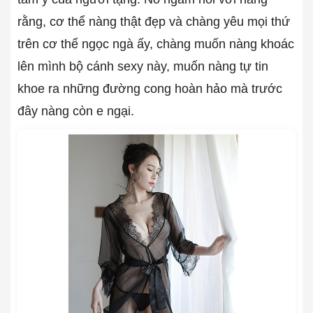
rằng, cơ thể nàng thật đẹp và chàng yêu mọi thứ
trên cơ thể ngọc ngà ấy, chàng muốn nàng khoác
lên mình bộ cánh sexy này, muốn nàng tự tin
khoe ra những đường cong hoàn hảo mà trước
đây nàng còn e ngại.