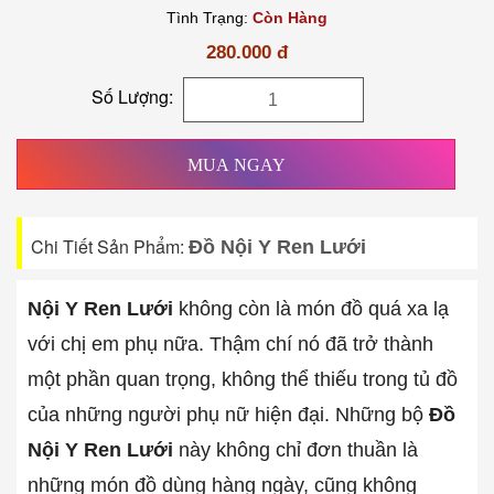
Tình Trạng:
Còn Hàng
280.000 đ
Số Lượng:
MUA NGAY
Chi Tiết Sản Phẩm:
Đồ Nội Y Ren Lưới
Nội Y Ren Lưới
không còn là món đồ quá xa lạ
với chị em phụ nữa. Thậm chí nó đã trở thành
một phần quan trọng, không thể thiếu trong tủ đồ
của những người phụ nữ hiện đại. Những bộ
Đồ
Nội Y Ren Lưới
này không chỉ đơn thuần là
những món đồ dùng hàng ngày, cũng không