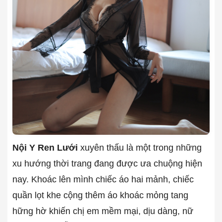
Nội Y Ren Lưới
xuyên thấu là một trong những
xu hướng thời trang đang được ưa chuộng hiện
nay. Khoác lên mình chiếc áo hai mảnh, chiếc
quần lọt khe cộng thêm áo khoác mỏng tang
hững hờ khiến chị em mềm mại, dịu dàng, nữ