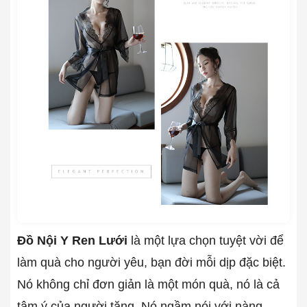
Đồ Nội Y Ren Lưới
là một lựa chọn tuyệt vời để
làm quà cho người yêu, bạn đời mỗi dịp đặc biệt.
Nó không chỉ đơn giản là một món quà, nó là cả
tâm ý của người tặng. Nó ngầm nói với nàng