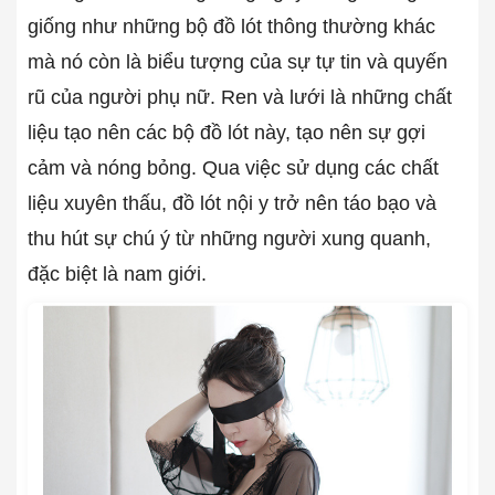
giống như những bộ đồ lót thông thường khác
mà nó còn là biểu tượng của sự tự tin và quyến
rũ của người phụ nữ. Ren và lưới là những chất
liệu tạo nên các bộ đồ lót này, tạo nên sự gợi
cảm và nóng bỏng. Qua việc sử dụng các chất
liệu xuyên thấu, đồ lót nội y trở nên táo bạo và
thu hút sự chú ý từ những người xung quanh,
đặc biệt là nam giới.