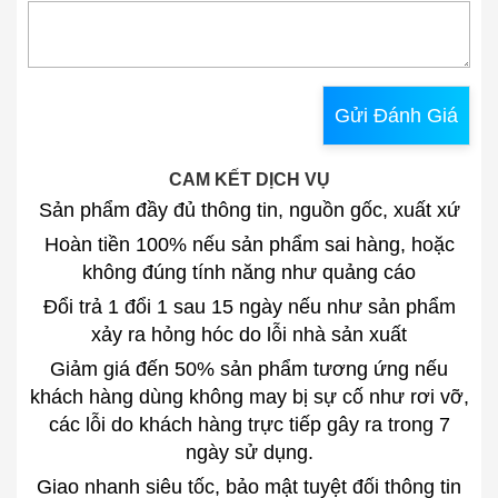
Gửi Đánh Giá
CAM KẾT DỊCH VỤ
Sản phẩm đầy đủ thông tin, nguồn gốc, xuất xứ
Hoàn tiền 100% nếu sản phẩm sai hàng, hoặc
không đúng tính năng như quảng cáo
Đổi trả 1 đổi 1 sau 15 ngày nếu như sản phẩm
xảy ra hỏng hóc do lỗi nhà sản xuất
Giảm giá đến 50% sản phẩm tương ứng nếu
khách hàng dùng không may bị sự cố như rơi vỡ,
các lỗi do khách hàng trực tiếp gây ra trong 7
ngày sử dụng.
Giao nhanh siêu tốc, bảo mật tuyệt đối thông tin