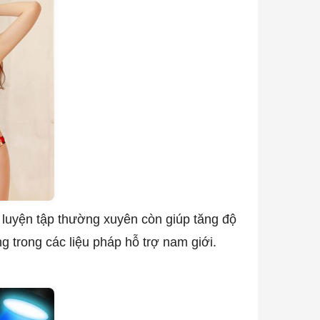
c luyện tập thường xuyên còn giúp tăng độ
ng trong các liệu pháp hỗ trợ nam giới.