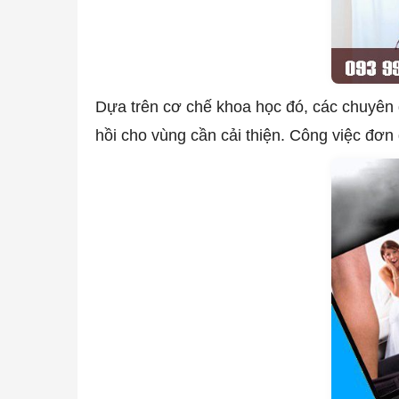
Dựa trên cơ chế khoa học đó, các chuyên g
hồi cho vùng cần cải thiện. Công việc đơn 