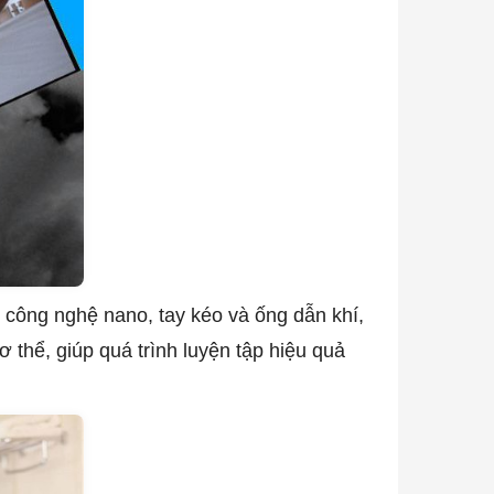
công nghệ nano, tay kéo và ống dẫn khí,
thể, giúp quá trình luyện tập hiệu quả