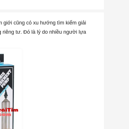
 giới cũng có xu hướng tìm kiếm giải
riêng tư. Đó là lý do nhiều người lựa