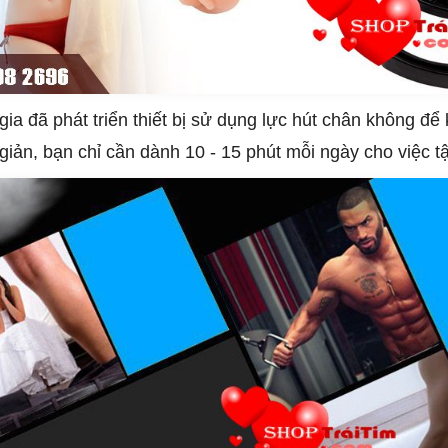
ia đã phát triển thiết bị sử dụng lực hút chân không để
giản, bạn chỉ cần dành 10 - 15 phút mỗi ngày cho việc t