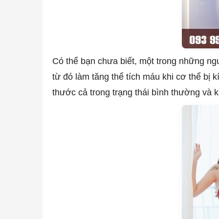
Có thể bạn chưa biết, một trong những ng
từ đó làm tăng thể tích máu khi cơ thể bị 
thước cả trong trạng thái bình thường và 