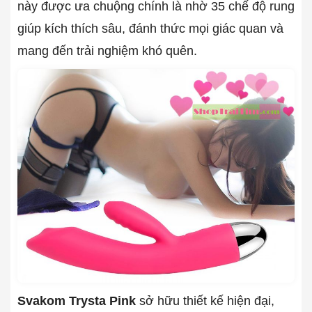
này được ưa chuộng chính là nhờ 35 chế độ rung
giúp kích thích sâu, đánh thức mọi giác quan và
mang đến trải nghiệm khó quên.
Svakom Trysta Pink
sở hữu thiết kế hiện đại,