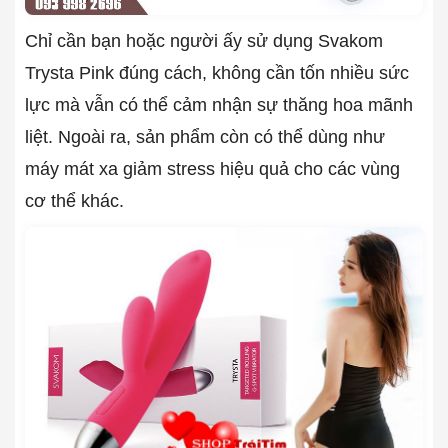
Chỉ cần bạn hoặc người ấy sử dụng Svakom
Trysta Pink đúng cách, không cần tốn nhiều sức
lực mà vẫn có thể cảm nhận sự thăng hoa mãnh
liệt. Ngoài ra, sản phẩm còn có thể dùng như
máy mát xa giảm stress hiệu quả cho các vùng
cơ thể khác.