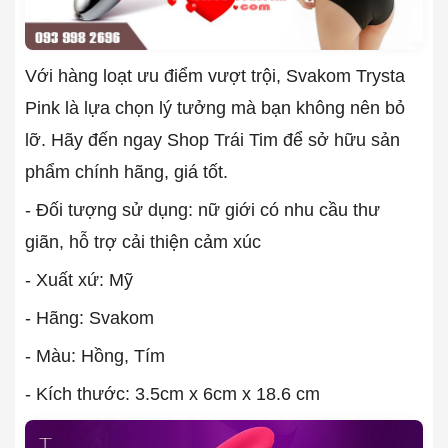
Với hàng loạt ưu điểm vượt trội, Svakom Trysta
Pink là lựa chọn lý tưởng mà bạn không nên bỏ
lỡ. Hãy đến ngay Shop Trái Tim để sở hữu sản
phẩm chính hãng, giá tốt.
- Đối tượng sử dụng: nữ giới có nhu cầu thư
giãn, hỗ trợ cải thiện cảm xúc
- Xuất xứ: Mỹ
- Hãng: Svakom
- Màu: Hồng, Tím
- Kích thước: 3.5cm x 6cm x 18.6 cm