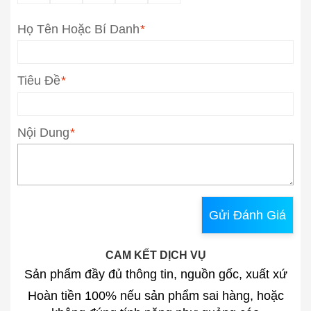
Họ Tên Hoặc Bí Danh
*
Tiêu Đề
*
Nội Dung
*
Gửi Đánh Giá
CAM KẾT DỊCH VỤ
Sản phẩm đầy đủ thông tin, nguồn gốc, xuất xứ
Hoàn tiền 100% nếu sản phẩm sai hàng, hoặc