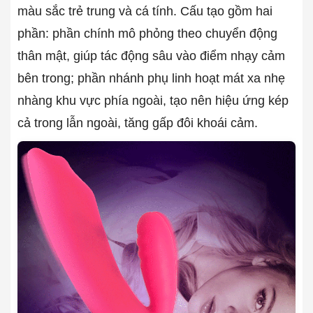
màu sắc trẻ trung và cá tính. Cấu tạo gồm hai
phần: phần chính mô phỏng theo chuyển động
thân mật, giúp tác động sâu vào điểm nhạy cảm
bên trong; phần nhánh phụ linh hoạt mát xa nhẹ
nhàng khu vực phía ngoài, tạo nên hiệu ứng kép
cả trong lẫn ngoài, tăng gấp đôi khoái cảm.