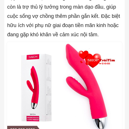
còn là trợ thủ lý tưởng trong màn dạo đầu, giúp
cuộc sống vợ chồng thêm phần gắn kết. Đặc biệt
hữu ích với phụ nữ giai đoạn tiền mãn kinh hoặc
đang gặp khó khăn về cảm xúc nội tâm.