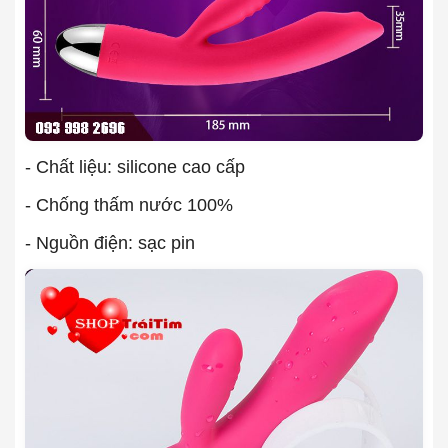
- Chất liệu: silicone cao cấp
- Chống thấm nước 100%
- Nguồn điện: sạc pin