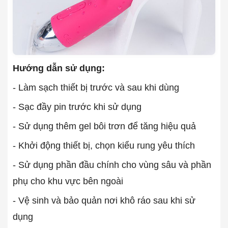
Hướng dẫn sử dụng:
- Làm sạch thiết bị trước và sau khi dùng
- Sạc đầy pin trước khi sử dụng
- Sử dụng thêm gel bôi trơn để tăng hiệu quả
- Khởi động thiết bị, chọn kiểu rung yêu thích
- Sử dụng phần đầu chính cho vùng sâu và phần
phụ cho khu vực bên ngoài
- Vệ sinh và bảo quản nơi khô ráo sau khi sử
dụng