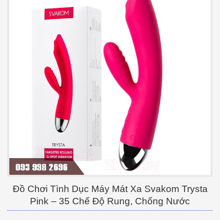
Đồ Chơi Tình Dục Máy Mát Xa Svakom Trysta
Pink – 35 Chế Độ Rung, Chống Nước