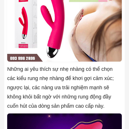
Những ai yêu thích sự nhẹ nhàng có thể chọn
các kiểu rung nhẹ nhàng để khơi gợi cảm xúc;
ngược lại, các nàng ưa trải nghiệm mạnh sẽ
không khỏi bất ngờ với những rung động đầy
cuốn hút của dòng sản phẩm cao cấp này.