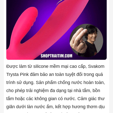
Được làm từ silicone mềm mại cao cấp, Svakom
Trysta Pink đảm bảo an toàn tuyệt đối trong quá
trình sử dụng. Sản phẩm chống nước hoàn toàn,
cho phép trải nghiệm đa dạng tại nhà tắm, bồn
tắm hoặc các không gian có nước. Cảm giác thư
giãn dưới làn nước ấm, kết hợp hương thơm dịu