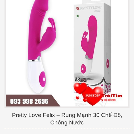
Pretty Love Felix – Rung Mạnh 30 Chế Độ,
Chống Nước