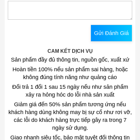
Gửi Đánh Giá
CAM KẾT DỊCH VỤ
Sản phẩm đầy đủ thông tin, nguồn gốc, xuất xứ
Hoàn tiền 100% nếu sản phẩm sai hàng, hoặc
không đúng tính năng như quảng cáo
Đổi trả 1 đổi 1 sau 15 ngày nếu như sản phẩm
xảy ra hỏng hóc do lỗi nhà sản xuất
Giảm giá đến 50% sản phẩm tương ứng nếu
khách hàng dùng không may bị sự cố như rơi vỡ,
các lỗi do khách hàng trực tiếp gây ra trong 7
ngày sử dụng.
Giao nhanh siêu tốc, bảo mật tuyệt đối thông tin