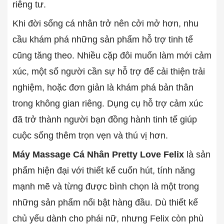
riêng tư.
Khi đời sống cá nhân trở nên cởi mở hơn, nhu
cầu khám phá những sản phẩm hỗ trợ tinh tế
cũng tăng theo. Nhiều cặp đôi muốn làm mới cảm
xúc, một số người cần sự hỗ trợ để cải thiện trải
nghiệm, hoặc đơn giản là khám phá bản thân
trong không gian riêng. Dụng cụ hỗ trợ cảm xúc
đã trở thành người bạn đồng hành tinh tế giúp
cuộc sống thêm trọn vẹn và thú vị hơn.
Máy Massage Cá Nhân Pretty Love Felix
là sản
phẩm hiện đại với thiết kế cuốn hút, tính năng
mạnh mẽ và từng được bình chọn là một trong
những sản phẩm nổi bật hàng đầu. Dù thiết kế
chủ yếu dành cho phái nữ, nhưng Felix còn phù