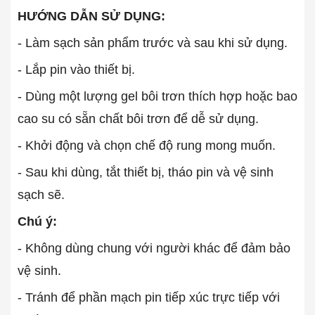
HƯỚNG DẪN SỬ DỤNG:
- Làm sạch sản phẩm trước và sau khi sử dụng.
- Lắp pin vào thiết bị.
- Dùng một lượng gel bôi trơn thích hợp hoặc bao
cao su có sẵn chất bôi trơn để dễ sử dụng.
- Khởi động và chọn chế độ rung mong muốn.
- Sau khi dùng, tắt thiết bị, tháo pin và vệ sinh
sạch sẽ.
Chú ý:
- Không dùng chung với người khác để đảm bảo
vệ sinh.
- Tránh để phần mạch pin tiếp xúc trực tiếp với