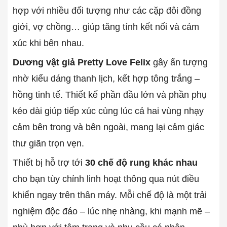
hợp với nhiều đối tượng như các cặp đôi đồng
giới, vợ chồng… giúp tăng tính kết nối và cảm
xúc khi bên nhau.
Dương vật giả Pretty Love Felix
gây ấn tượng
nhờ kiểu dáng thanh lịch, kết hợp tông trắng –
hồng tinh tế. Thiết kế phần đầu lớn và phần phụ
kéo dài giúp tiếp xúc cùng lúc cả hai vùng nhạy
cảm bên trong và bên ngoài, mang lại cảm giác
thư giãn trọn vẹn.
Thiết bị hỗ trợ tới
30 chế độ rung khác nhau
cho bạn tùy chỉnh linh hoạt thông qua nút điều
khiển ngay trên thân máy. Mỗi chế độ là một trải
nghiệm độc đáo – lúc nhẹ nhàng, khi mạnh mẽ –