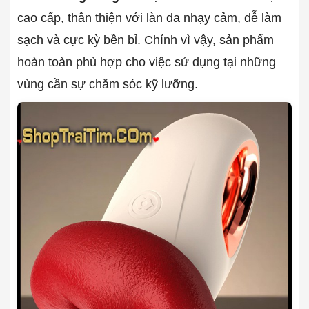
cao cấp, thân thiện với làn da nhạy cảm, dễ làm
sạch và cực kỳ bền bỉ. Chính vì vậy, sản phẩm
hoàn toàn phù hợp cho việc sử dụng tại những
vùng cần sự chăm sóc kỹ lưỡng.