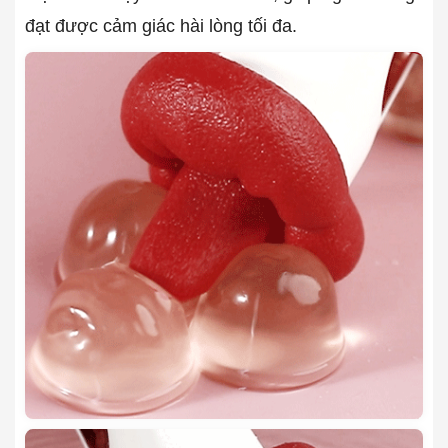
đạt được cảm giác hài lòng tối đa.