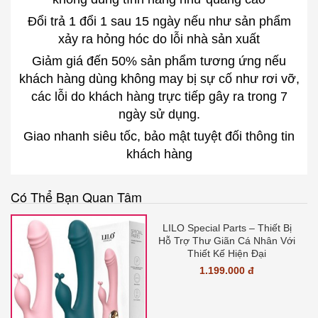
Đổi trả 1 đổi 1 sau 15 ngày nếu như sản phẩm
xảy ra hỏng hóc do lỗi nhà sản xuất
Giảm giá đến 50% sản phẩm tương ứng nếu
khách hàng dùng không may bị sự cố như rơi vỡ,
các lỗi do khách hàng trực tiếp gây ra trong 7
ngày sử dụng.
Giao nhanh siêu tốc, bảo mật tuyệt đối thông tin
khách hàng
Có Thể Bạn Quan Tâm
LILO Special Parts – Thiết Bị
Hỗ Trợ Thư Giãn Cá Nhân Với
Thiết Kế Hiện Đại
1.199.000 đ