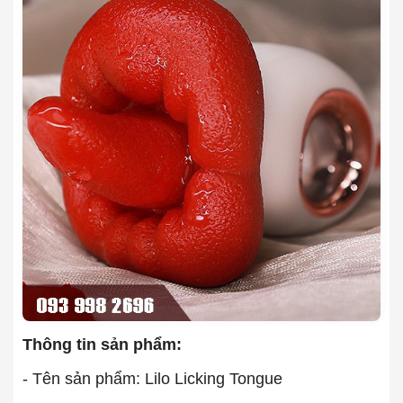
Thông tin sản phẩm:
- Tên sản phẩm: Lilo Licking Tongue