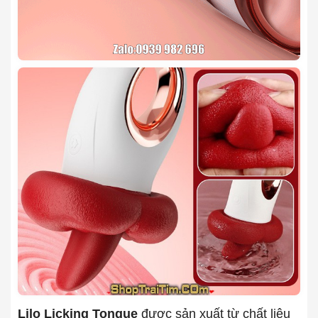
Lilo Licking Tongue
được sản xuất từ chất liệu