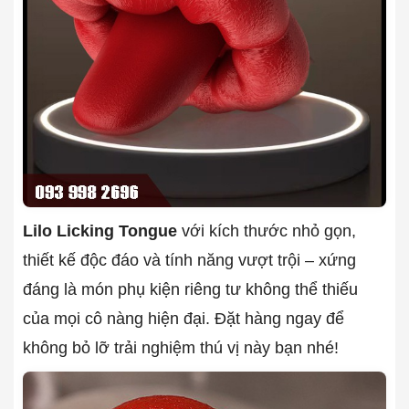
Lilo Licking Tongue
với kích thước nhỏ gọn,
thiết kế độc đáo và tính năng vượt trội – xứng
đáng là món phụ kiện riêng tư không thể thiếu
của mọi cô nàng hiện đại. Đặt hàng ngay để
không bỏ lỡ trải nghiệm thú vị này bạn nhé!