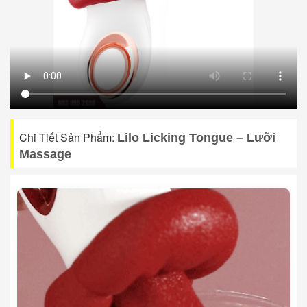
Chi Tiết Sản Phẩm:
Lilo Licking Tongue – Lưỡi
Massage