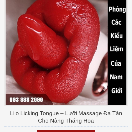
Lilo Licking Tongue – Lưỡi Massage Đa Tần
Cho Nàng Thăng Hoa