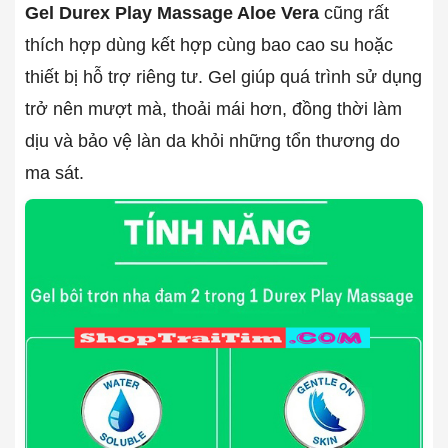
Gel Durex Play Massage Aloe Vera
cũng rất
thích hợp dùng kết hợp cùng bao cao su hoặc
thiết bị hỗ trợ riêng tư. Gel giúp quá trình sử dụng
trở nên mượt mà, thoải mái hơn, đồng thời làm
dịu và bảo vệ làn da khỏi những tổn thương do
ma sát.