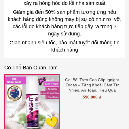
xảy ra hỏng hóc do lỗi nhà sản xuất
Giảm giá đến 50% sản phẩm tương ứng nếu
khách hàng dùng không may bị sự cố như rơi vỡ,
các lỗi do khách hàng trực tiếp gây ra trong 7
ngày sử dụng.
Giao nhanh siêu tốc, bảo mật tuyệt đối thông tin
khách hàng
Có Thể Bạn Quan Tâm
Gel Bôi Trơn Cao Cấp Ignight
Orgas – Tăng Khoái Cảm Tự
Nhiên, An Toàn, Hiệu Quả
550.000 đ