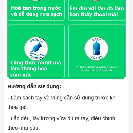
Hướng dẫn sử dụng:
- Làm sạch tay và vùng cần sử dụng trước khi
thoa gel.
- Lắc đều, lấy lượng vừa đủ ra tay, điều chỉnh
theo nhu cầu.