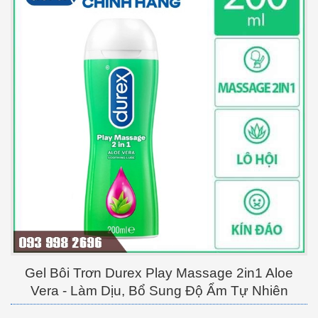
Gel Bôi Trơn Durex Play Massage 2in1 Aloe
Vera - Làm Dịu, Bổ Sung Độ Ẩm Tự Nhiên