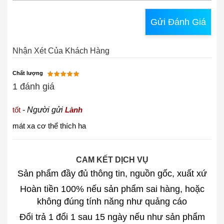
Gửi Đánh Giá
Nhận Xét Của Khách Hàng
Chất lượng
1 đánh giá
tốt
-
Người gửi
Lành
mát xa cơ thể thích ha
CAM KẾT DỊCH VỤ
Sản phẩm đầy đủ thông tin, nguồn gốc, xuất xứ
Hoàn tiền 100% nếu sản phẩm sai hàng, hoặc
không đúng tính năng như quảng cáo
Đổi trả 1 đổi 1 sau 15 ngày nếu như sản phẩm