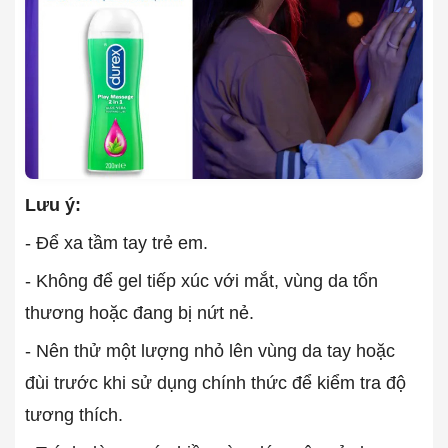
Lưu ý:
- Để xa tầm tay trẻ em.
- Không để gel tiếp xúc với mắt, vùng da tổn
thương hoặc đang bị nứt nẻ.
- Nên thử một lượng nhỏ lên vùng da tay hoặc
đùi trước khi sử dụng chính thức để kiểm tra độ
tương thích.