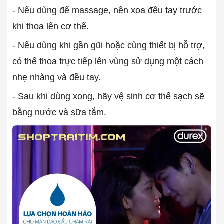
- Nếu dùng để massage, nên xoa đều tay trước
khi thoa lên cơ thể.
- Nếu dùng khi gần gũi hoặc cùng thiết bị hỗ trợ,
có thể thoa trực tiếp lên vùng sử dụng một cách
nhẹ nhàng và đều tay.
- Sau khi dùng xong, hãy vệ sinh cơ thể sạch sẽ
bằng nước và sữa tắm.