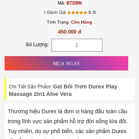
Mã:
BTDRN
1 Đánh Giá
5
/5
Tình Trạng:
Còn Hàng
450.000 đ
Số Lượng:
MUA NGAY
Chi Tiết Sản Phẩm:
Gel Bôi Trơn Durex Play
Massage 2in1 Aloe Vera
Thương hiệu Durex là đơn vị hàng đầu toàn cầu
trong lĩnh vực sản phẩm hỗ trợ đời sống lứa đôi.
Tuy nhiên, do sự phổ biến, các sản phẩm Durex