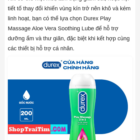
tiết tố thay đổi khiến vùng kín trở nên khô và kém
linh hoạt, bạn có thể lựa chọn Durex Play
Massage Aloe Vera Soothing Lube để hỗ trợ
dưỡng ẩm và thư giãn, đặc biệt khi kết hợp cùng
các thiết bị hỗ trợ cá nhân.