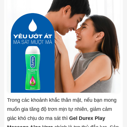
Trong các khoảnh khắc thân mật, nếu bạn mong
muốn gia tăng độ trơn mịn tự nhiên, giảm cảm
giác khó chịu do ma sát thì
Gel Durex Play