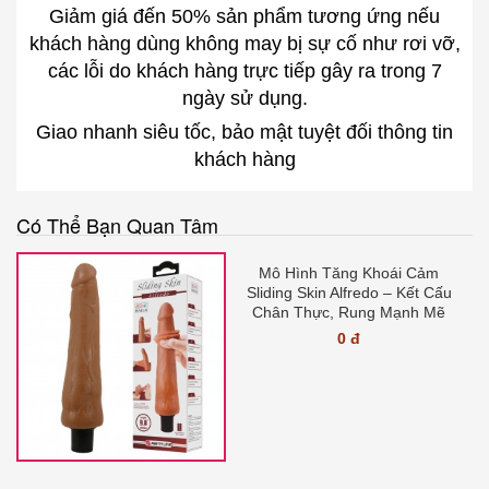
Giảm giá đến 50% sản phẩm tương ứng nếu
khách hàng dùng không may bị sự cố như rơi vỡ,
các lỗi do khách hàng trực tiếp gây ra trong 7
ngày sử dụng.
Giao nhanh siêu tốc, bảo mật tuyệt đối thông tin
khách hàng
Có Thể Bạn Quan Tâm
Mô Hình Tăng Khoái Cảm
Sliding Skin Alfredo – Kết Cấu
Chân Thực, Rung Mạnh Mẽ
0 đ