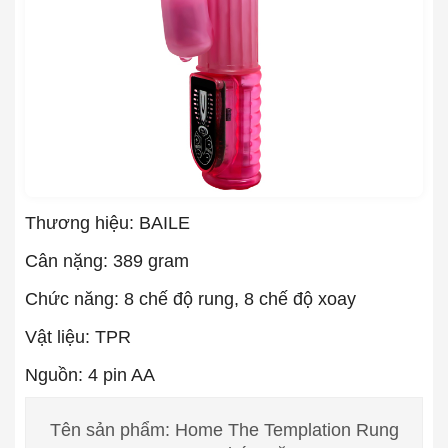
Thương hiệu: BAILE
Cân nặng: 389 gram
Chức năng: 8 chế độ rung, 8 chế độ xoay
Vật liệu: TPR
Nguồn: 4 pin AA
Tên sản phẩm: Home The Templation Rung