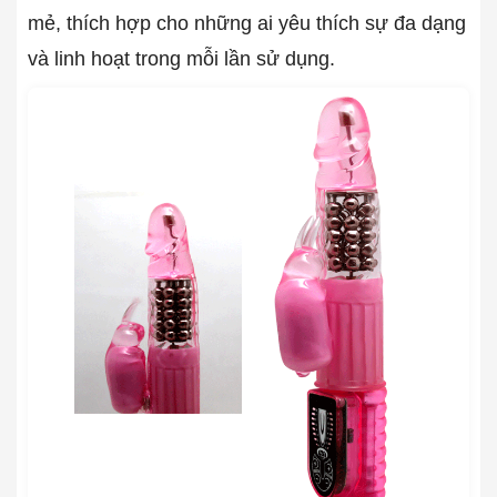
mẻ, thích hợp cho những ai yêu thích sự đa dạng
và linh hoạt trong mỗi lần sử dụng.