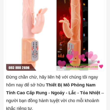
Đừng chần chừ, hãy liên hệ với chúng tôi ngay
hôm nay để sở hữu
Thiết Bị Mô Phỏng Nam
Tính Cao Cấp Rung - Ngoáy - Lắc - Tỏa Nhiệt
–
người bạn đồng hành tuyệt vời cho mỗi khoảnh
khắc riêng tư.