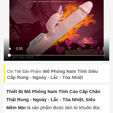
Chi Tiết Sản Phẩm:
Mô Phỏng Nam Tính Siêu
Cấp Rung - Ngoáy - Lắc - Tỏa Nhiệt
Thiết Bị Mô Phỏng Nam Tính Cao Cấp Chân
Thật Rung - Ngoáy - Lắc - Tỏa Nhiệt, Siêu
Mềm Mịn
là sản phẩm được làm từ khuôn đúc