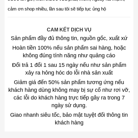
cảm ơn shop nhiều, lần sau tôi sẽ tiếp tục ủng hộ
CAM KẾT DỊCH VỤ
Sản phẩm đầy đủ thông tin, nguồn gốc, xuất xứ
Hoàn tiền 100% nếu sản phẩm sai hàng, hoặc
không đúng tính năng như quảng cáo
Đổi trả 1 đổi 1 sau 15 ngày nếu như sản phẩm
xảy ra hỏng hóc do lỗi nhà sản xuất
Giảm giá đến 50% sản phẩm tương ứng nếu
khách hàng dùng không may bị sự cố như rơi vỡ,
các lỗi do khách hàng trực tiếp gây ra trong 7
ngày sử dụng.
Giao nhanh siêu tốc, bảo mật tuyệt đối thông tin
khách hàng