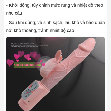
- Khởi động, tùy chỉnh mức rung và nhiệt độ theo
nhu cầu
- Sau khi dùng, vệ sinh sạch, lau khô và bảo quản
nơi khô thoáng, tránh nhiệt độ cao