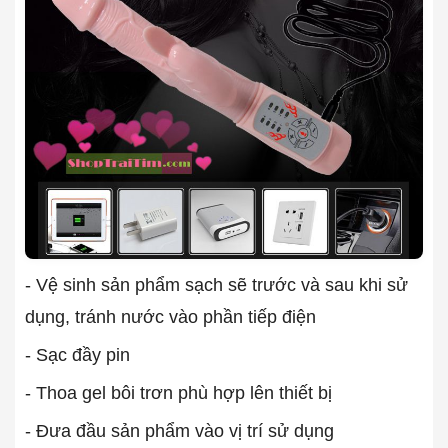
- Vệ sinh sản phẩm sạch sẽ trước và sau khi sử
dụng, tránh nước vào phần tiếp điện
- Sạc đầy pin
- Thoa gel bôi trơn phù hợp lên thiết bị
- Đưa đầu sản phẩm vào vị trí sử dụng