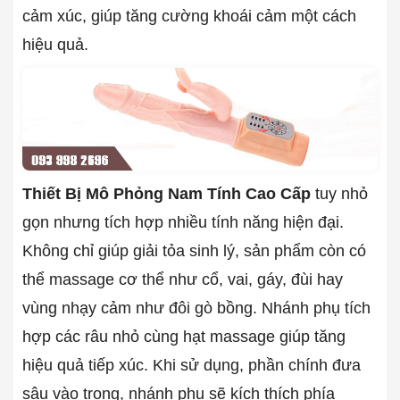
cảm xúc, giúp tăng cường khoái cảm một cách
hiệu quả.
Thiết Bị Mô Phỏng Nam Tính Cao Cấp
tuy nhỏ
gọn nhưng tích hợp nhiều tính năng hiện đại.
Không chỉ giúp giải tỏa sinh lý, sản phẩm còn có
thể massage cơ thể như cổ, vai, gáy, đùi hay
vùng nhạy cảm như đôi gò bồng. Nhánh phụ tích
hợp các râu nhỏ cùng hạt massage giúp tăng
hiệu quả tiếp xúc. Khi sử dụng, phần chính đưa
sâu vào trong, nhánh phụ sẽ kích thích phía