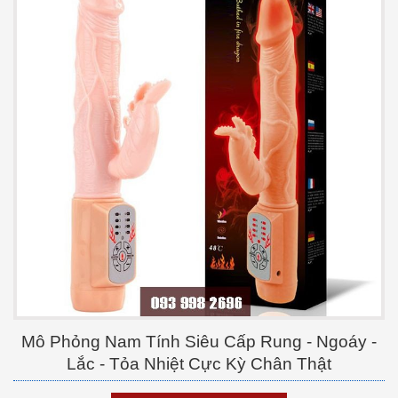
Mô Phỏng Nam Tính Siêu Cấp Rung - Ngoáy -
Lắc - Tỏa Nhiệt Cực Kỳ Chân Thật