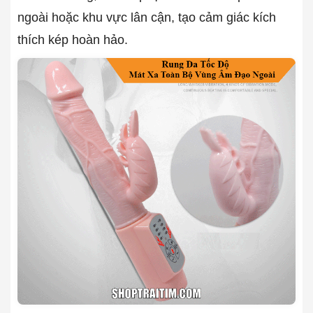
ngoài hoặc khu vực lân cận, tạo cảm giác kích
thích kép hoàn hảo.