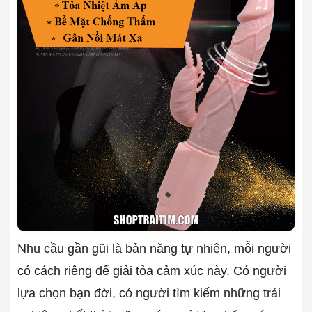
Nhu cầu gần gũi là bản năng tự nhiên, mỗi người
có cách riêng để giải tỏa cảm xúc này. Có người
lựa chọn bạn đời, có người tìm kiếm những trải