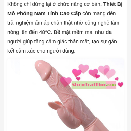
Không chỉ dừng lại ở chức năng cơ bản,
Thiết Bị
Mô Phỏng Nam Tính Cao Cấp
còn mang đến
trải nghiệm ấm áp chân thật nhờ công nghệ làm
nóng lên đến 48°C. Bề mặt mềm mại như da
người giúp tăng cảm giác thân mật, tạo sự gắn
kết cảm xúc cho người dùng.