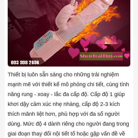
Thiết bị luôn sẵn sàng cho những trải nghiệm
mạnh mẽ với thiết kế mô phỏng chi tiết, cùng tính
năng rung - xoay - lắc đa cấp độ. Cấp độ 1 giúp
khơi dậy cảm xúc nhẹ nhàng, cấp độ 2-3 kích
thích mãnh liệt hơn, phù hợp với đa số người
dùng. Mức độ 4 dành riêng cho người đang trong
giai đoạn thay đổi nội tiết tố hoặc gặp vấn đề về