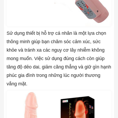
Sử dụng thiết bị hỗ trợ cá nhân là một lựa chọn
thông minh giúp bạn chăm sóc cảm xúc, sức
khỏe và tránh xa các nguy cơ lây nhiễm không
mong muốn. Việc sử dụng đúng cách còn giúp
tăng độ dẻo dai, giảm căng thẳng và giữ gìn hạnh
phúc gia đình trong những lúc người thương
vắng mặt.