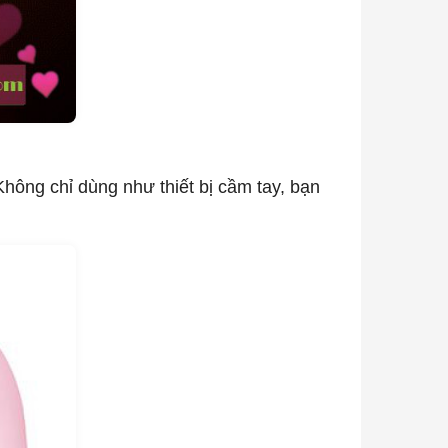
hông chỉ dùng như thiết bị cầm tay, bạn