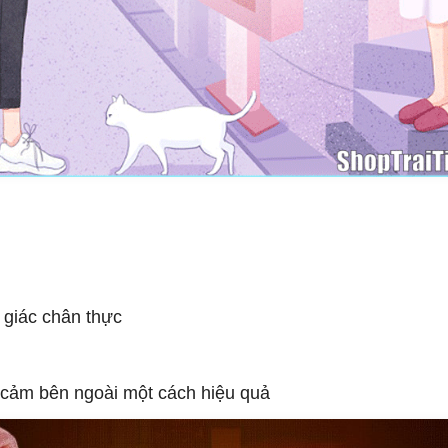
 giác chân thực
y cảm bên ngoài một cách hiệu quả