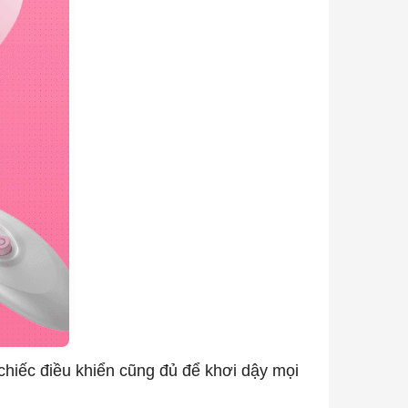
 chiếc điều khiển cũng đủ để khơi dậy mọi