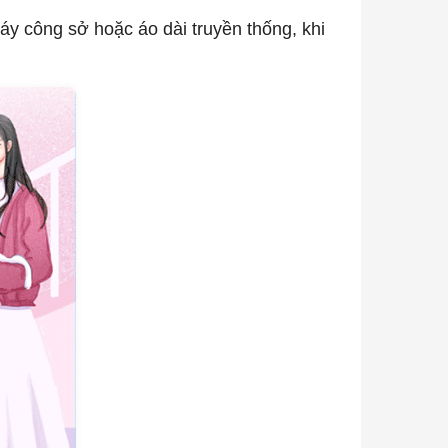
áy công sở hoặc áo dài truyền thống, khi