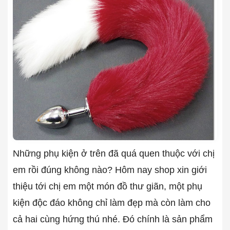
Những phụ kiện ở trên đã quá quen thuộc với chị
em rồi đúng không nào? Hôm nay shop xin giới
thiệu tới chị em một món đồ thư giãn, một phụ
kiện độc đáo không chỉ làm đẹp mà còn làm cho
cả hai cùng hứng thú nhé. Đó chính là sản phẩm