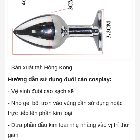
- Sản xuất tại: Hồng Kong
Hướng dẫn sử dụng đuôi cáo cosplay:
- Vệ sinh đuôi cáo sạch sẽ
- Nhỏ gel bôi trơn vào vùng cần sử dụng hoặc
trực tiếp lên phần kim loại
- Đưa phần đầu kim loại nhẹ nhàng vào vị trí thư
giãn