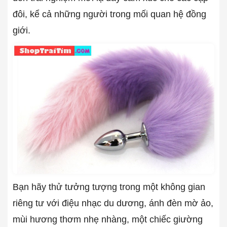
đôi, kể cả những người trong mối quan hệ đồng
giới.
Bạn hãy thử tưởng tượng trong một không gian
riêng tư với điệu nhạc du dương, ánh đèn mờ ảo,
mùi hương thơm nhẹ nhàng, một chiếc giường