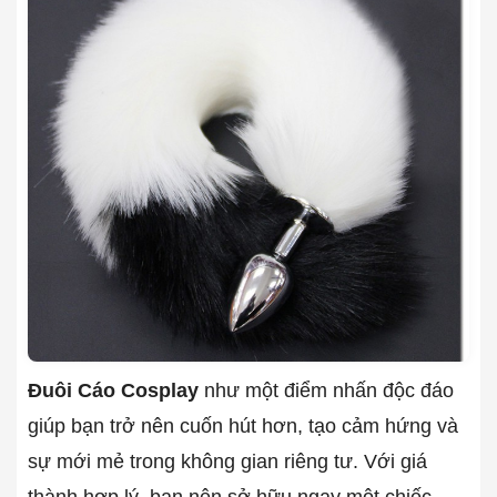
Đuôi Cáo Cosplay
như một điểm nhấn độc đáo
giúp bạn trở nên cuốn hút hơn, tạo cảm hứng và
sự mới mẻ trong không gian riêng tư. Với giá