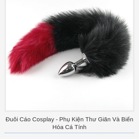
Đuôi Cáo Cosplay - Phụ Kiện Thư Giãn Và Biến
Hóa Cá Tính