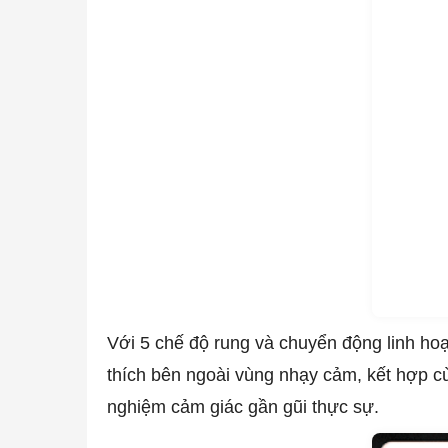
Với 5 chế độ rung và chuyển động linh hoạ
thích bên ngoài vùng nhạy cảm, kết hợp cù
nghiệm cảm giác gần gũi thực sự.