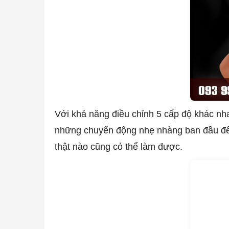
Với khả năng điều chỉnh 5 cấp độ khác nh
những chuyển động nhẹ nhàng ban đầu đế
thật nào cũng có thể làm được.