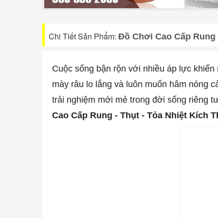
Chi Tiết Sản Phẩm:
Đồ Chơi Cao Cấp Rung -
Cuộc sống bận rộn với nhiều áp lực khiến 
mày râu lo lắng và luôn muốn hâm nóng 
trải nghiệm mới mẻ trong đời sống riêng 
Cao Cấp Rung - Thụt - Tỏa Nhiệt Kích T