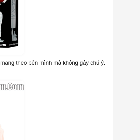
g mang theo bên mình mà không gây chú ý.