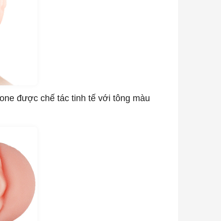
cone được chế tác tinh tế với tông màu