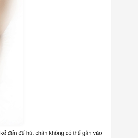
 kể đến đế hút chân không có thể gắn vào