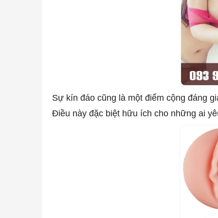
Sự kín đáo cũng là một điểm cộng đáng gi
Điều này đặc biệt hữu ích cho những ai yêu