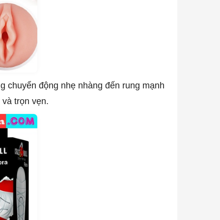
ng chuyển động nhẹ nhàng đến rung mạnh
và trọn vẹn.