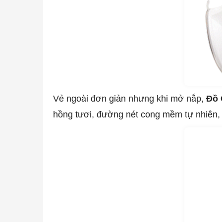
Vẻ ngoài đơn giản nhưng khi mở nắp,
Đồ 
hồng tươi, đường nét cong mềm tự nhiên, 