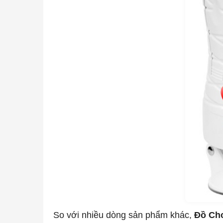
So với nhiều dòng sản phẩm khác,
Đồ Ch