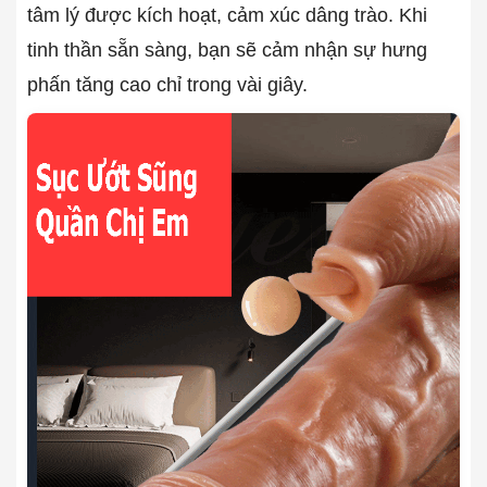
tâm lý được kích hoạt, cảm xúc dâng trào. Khi
tinh thần sẵn sàng, bạn sẽ cảm nhận sự hưng
phấn tăng cao chỉ trong vài giây.