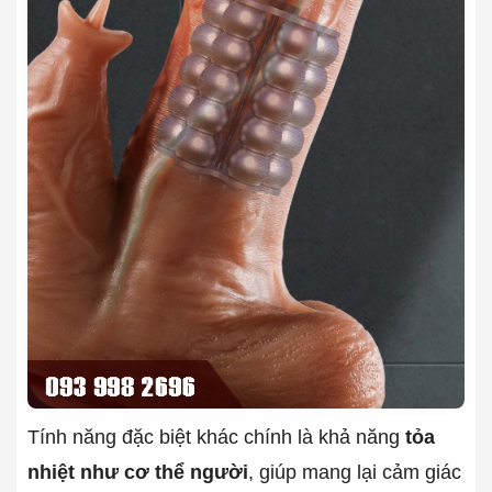
Tính năng đặc biệt khác chính là khả năng
tỏa
nhiệt như cơ thể người
, giúp mang lại cảm giác