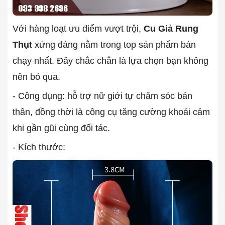
Với hàng loạt ưu điểm vượt trội,
Cu Giả Rung
Thụt
xứng đáng nằm trong top sản phẩm bán
chạy nhất. Đây chắc chắn là lựa chọn bạn không
nên bỏ qua.
- Công dụng: hỗ trợ nữ giới tự chăm sóc bản
thân, đồng thời là công cụ tăng cường khoái cảm
khi gần gũi cùng đối tác.
- Kích thước: