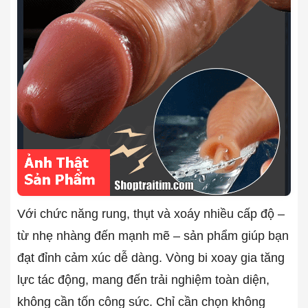
Với chức năng rung, thụt và xoáy nhiều cấp độ –
từ nhẹ nhàng đến mạnh mẽ – sản phẩm giúp bạn
đạt đỉnh cảm xúc dễ dàng. Vòng bi xoay gia tăng
lực tác động, mang đến trải nghiệm toàn diện,
không cần tốn công sức. Chỉ cần chọn không