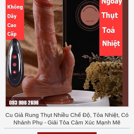
Cu Giả Rung Thụt Nhiều Chế Độ, Tỏa Nhiệt, Có
Nhánh Phụ - Giải Tỏa Cảm Xúc Mạnh Mẽ