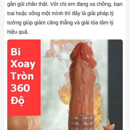
gần gũi chân thật. Với chị em đang xa chồng, bạn
trai hoặc sống một mình thì đây là giải pháp lý
tưởng giúp giảm căng thẳng và giải tỏa tâm lý
hiệu quả.