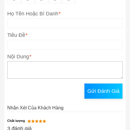
Họ Tên Hoặc Bí Danh
*
Tiêu Đề
*
Nội Dung
*
Gửi Đánh Giá
Nhận Xét Của Khách Hàng
Chất lượng
3 đánh giá