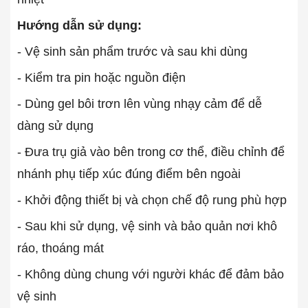
Hướng dẫn sử dụng:
- Vệ sinh sản phẩm trước và sau khi dùng
- Kiểm tra pin hoặc nguồn điện
- Dùng gel bôi trơn lên vùng nhạy cảm để dễ
dàng sử dụng
- Đưa trụ giả vào bên trong cơ thể, điều chỉnh để
nhánh phụ tiếp xúc đúng điểm bên ngoài
- Khởi động thiết bị và chọn chế độ rung phù hợp
- Sau khi sử dụng, vệ sinh và bảo quản nơi khô
ráo, thoáng mát
- Không dùng chung với người khác để đảm bảo
vệ sinh