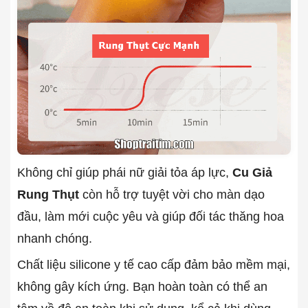
Không chỉ giúp phái nữ giải tỏa áp lực,
Cu Giả
Rung Thụt
còn hỗ trợ tuyệt vời cho màn dạo
đầu, làm mới cuộc yêu và giúp đối tác thăng hoa
nhanh chóng.
Chất liệu silicone y tế cao cấp đảm bảo mềm mại,
không gây kích ứng. Bạn hoàn toàn có thể an