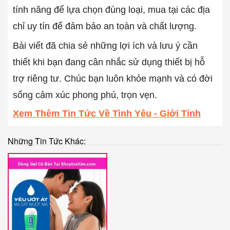
tính năng để lựa chọn đúng loại, mua tại các địa
chỉ uy tín để đảm bảo an toàn và chất lượng.
Bài viết đã chia sẻ những lợi ích và lưu ý cần
thiết khi bạn đang cân nhắc sử dụng thiết bị hỗ
trợ riêng tư. Chúc bạn luôn khỏe mạnh và có đời
sống cảm xúc phong phú, trọn vẹn.
Xem Thêm Tin Tức Về Tình Yêu - Giới Tính
Những Tin Tức Khác: