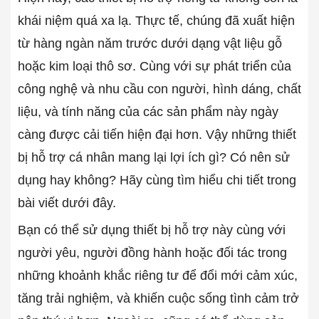
khái niệm quá xa lạ. Thực tế, chúng đã xuất hiện
từ hàng ngàn năm trước dưới dạng vật liệu gỗ
hoặc kim loại thô sơ. Cùng với sự phát triển của
công nghệ và nhu cầu con người, hình dáng, chất
liệu, và tính năng của các sản phẩm này ngày
càng được cải tiến hiện đại hơn. Vậy những thiết
bị hỗ trợ cá nhân mang lại lợi ích gì? Có nên sử
dụng hay không? Hãy cùng tìm hiểu chi tiết trong
bài viết dưới đây.
Bạn có thể sử dụng thiết bị hỗ trợ này cùng với
người yêu, người đồng hành hoặc đối tác trong
những khoảnh khắc riêng tư để đổi mới cảm xúc,
tăng trải nghiệm, và khiến cuộc sống tình cảm trở