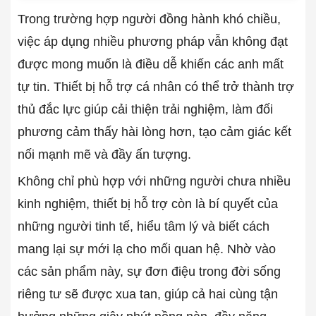
Trong trường hợp người đồng hành khó chiều,
việc áp dụng nhiều phương pháp vẫn không đạt
được mong muốn là điều dễ khiến các anh mất
tự tin. Thiết bị hỗ trợ cá nhân có thể trở thành trợ
thủ đắc lực giúp cải thiện trải nghiệm, làm đối
phương cảm thấy hài lòng hơn, tạo cảm giác kết
nối mạnh mẽ và đầy ấn tượng.
Không chỉ phù hợp với những người chưa nhiều
kinh nghiệm, thiết bị hỗ trợ còn là bí quyết của
những người tinh tế, hiểu tâm lý và biết cách
mang lại sự mới lạ cho mối quan hệ. Nhờ vào
các sản phẩm này, sự đơn điệu trong đời sống
riêng tư sẽ được xua tan, giúp cả hai cùng tận