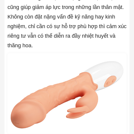
cũng giúp giảm áp lực trong những lần thân mật.
Không còn đặt nặng vấn đề kỹ năng hay kinh
nghiệm, chỉ cần có sự hỗ trợ phù hợp thì cảm xúc
riêng tư vẫn có thể diễn ra đầy nhiệt huyết và
thăng hoa.