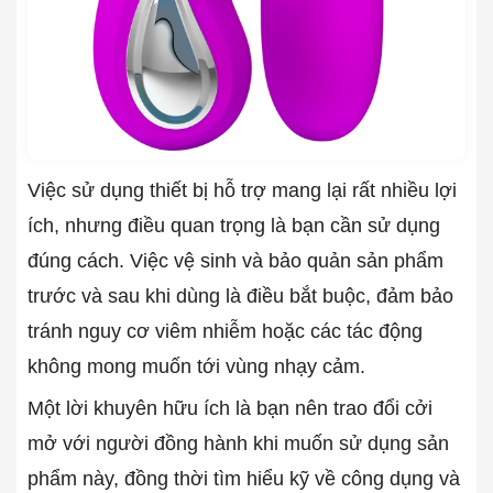
Việc sử dụng thiết bị hỗ trợ mang lại rất nhiều lợi
ích, nhưng điều quan trọng là bạn cần sử dụng
đúng cách. Việc vệ sinh và bảo quản sản phẩm
trước và sau khi dùng là điều bắt buộc, đảm bảo
tránh nguy cơ viêm nhiễm hoặc các tác động
không mong muốn tới vùng nhạy cảm.
Một lời khuyên hữu ích là bạn nên trao đổi cởi
mở với người đồng hành khi muốn sử dụng sản
phẩm này, đồng thời tìm hiểu kỹ về công dụng và