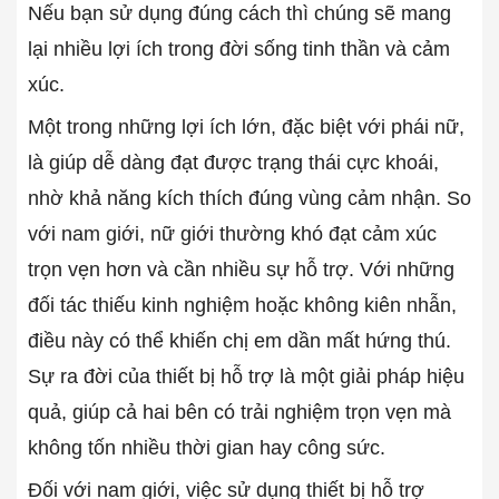
Nếu bạn sử dụng đúng cách thì chúng sẽ mang
lại nhiều lợi ích trong đời sống tinh thần và cảm
xúc.
Một trong những lợi ích lớn, đặc biệt với phái nữ,
là giúp dễ dàng đạt được trạng thái cực khoái,
nhờ khả năng kích thích đúng vùng cảm nhận. So
với nam giới, nữ giới thường khó đạt cảm xúc
trọn vẹn hơn và cần nhiều sự hỗ trợ. Với những
đối tác thiếu kinh nghiệm hoặc không kiên nhẫn,
điều này có thể khiến chị em dần mất hứng thú.
Sự ra đời của thiết bị hỗ trợ là một giải pháp hiệu
quả, giúp cả hai bên có trải nghiệm trọn vẹn mà
không tốn nhiều thời gian hay công sức.
Đối với nam giới, việc sử dụng thiết bị hỗ trợ