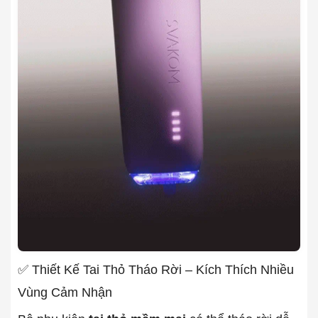
✅ Thiết Kế Tai Thỏ Tháo Rời – Kích Thích Nhiều
Vùng Cảm Nhận