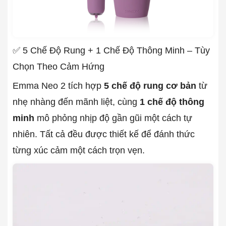
✅ 5 Chế Độ Rung + 1 Chế Độ Thông Minh – Tùy
Chọn Theo Cảm Hứng
Emma Neo 2 tích hợp
5 chế độ rung cơ bản
từ
nhẹ nhàng đến mãnh liệt, cùng
1 chế độ thông
minh
mô phỏng nhịp độ gần gũi một cách tự
nhiên. Tất cả đều được thiết kế để đánh thức
từng xúc cảm một cách trọn vẹn.