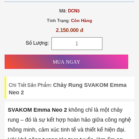
Mã:
DCN3
Tình Trạng:
Còn Hàng
2.150.000 đ
Số Lượng:
MUA NGAY
Chi Tiết Sản Phẩm:
Chày Rung SVAKOM Emma
Neo 2
SVAKOM Emma Neo 2
không chỉ là một chày
rung – đó là sự kết hợp hoàn hảo giữa công nghệ
thông minh, cảm xúc tinh tế và thiết kế hiện đại.