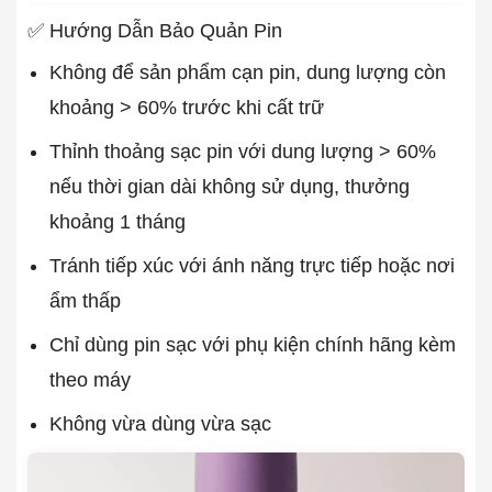
✅ Hướng Dẫn Bảo Quản Pin
Không để sản phẩm cạn pin, dung lượng còn
khoảng > 60% trước khi cất trữ
Thỉnh thoảng sạc pin với dung lượng > 60%
nếu thời gian dài không sử dụng, thưởng
khoảng 1 tháng
Tránh tiếp xúc với ánh năng trực tiếp hoặc nơi
ẩm thấp
Chỉ dùng pin sạc với phụ kiện chính hãng kèm
theo máy
Không vừa dùng vừa sạc