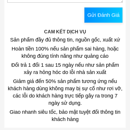
Gửi Đánh Giá
CAM KẾT DỊCH VỤ
Sản phẩm đầy đủ thông tin, nguồn gốc, xuất xứ
Hoàn tiền 100% nếu sản phẩm sai hàng, hoặc
không đúng tính năng như quảng cáo
Đổi trả 1 đổi 1 sau 15 ngày nếu như sản phẩm
xảy ra hỏng hóc do lỗi nhà sản xuất
Giảm giá đến 50% sản phẩm tương ứng nếu
khách hàng dùng không may bị sự cố như rơi vỡ,
các lỗi do khách hàng trực tiếp gây ra trong 7
ngày sử dụng.
Giao nhanh siêu tốc, bảo mật tuyệt đối thông tin
khách hàng