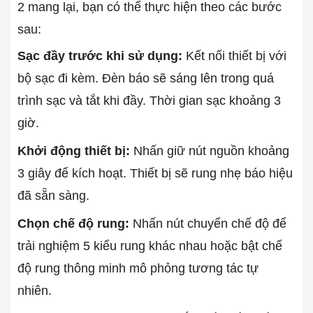
2 mang lại, bạn có thể thực hiện theo các bước
sau:
Sạc đầy trước khi sử dụng:
Kết nối thiết bị với
bộ sạc đi kèm. Đèn báo sẽ sáng lên trong quá
trình sạc và tắt khi đầy. Thời gian sạc khoảng 3
giờ.
Khởi động thiết bị:
Nhấn giữ nút nguồn khoảng
3 giây để kích hoạt. Thiết bị sẽ rung nhẹ báo hiệu
đã sẵn sàng.
Chọn chế độ rung:
Nhấn nút chuyển chế độ để
trải nghiệm 5 kiểu rung khác nhau hoặc bật chế
độ rung thông minh mô phỏng tương tác tự
nhiên.