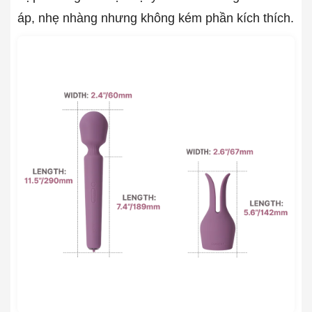
áp, nhẹ nhàng nhưng không kém phần kích thích.