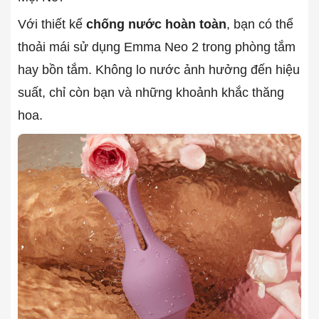
Với thiết kế
chống nước hoàn toàn
, bạn có thể
thoải mái sử dụng Emma Neo 2 trong phòng tắm
hay bồn tắm. Không lo nước ảnh hưởng đến hiệu
suất, chỉ còn bạn và những khoảnh khắc thăng
hoa.