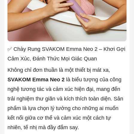
✅ Chày Rung SVAKOM Emma Neo 2 – Khơi Gợi
Cảm Xúc, Đánh Thức Mọi Giác Quan
Không chỉ đơn thuần là một thiết bị mát xa,
SVAKOM Emma Neo 2
là biểu tượng của công
nghệ tương tác và cảm xúc hiện đại, mang đến
trải nghiệm thư giãn và kích thích toàn diện. Sản
phẩm là lựa chọn lý tưởng cho những ai muốn
kết nối giữa cơ thể và cảm xúc một cách tự
nhiên, tế nhị mà đầy đắm say.