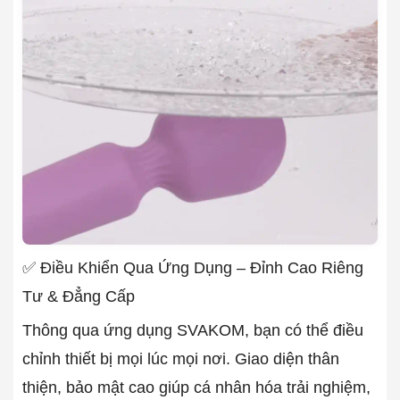
✅ Điều Khiển Qua Ứng Dụng – Đỉnh Cao Riêng
Tư & Đẳng Cấp
Thông qua ứng dụng SVAKOM, bạn có thể điều
chỉnh thiết bị mọi lúc mọi nơi. Giao diện thân
thiện, bảo mật cao giúp cá nhân hóa trải nghiệm,