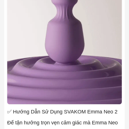
✅ Hướng Dẫn Sử Dụng SVAKOM Emma Neo 2
Để tận hưởng trọn vẹn cảm giác mà Emma Neo