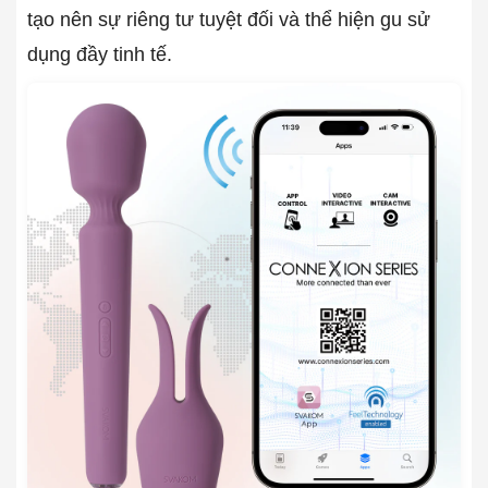
tạo nên sự riêng tư tuyệt đối và thể hiện gu sử
dụng đầy tinh tế.