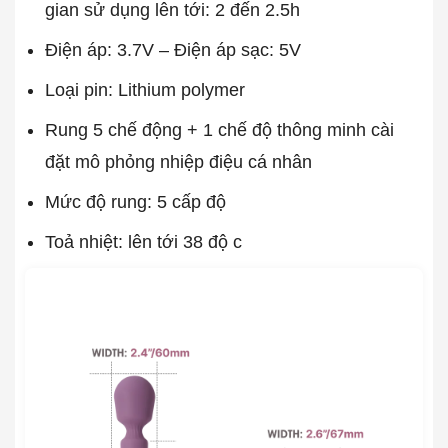
gian sử dụng lên tới: 2 đến 2.5h
Điện áp: 3.7V – Điện áp sạc: 5V
Loại pin: Lithium polymer
Rung 5 chế động + 1 chế độ thông minh cài
đặt mô phỏng nhiệp điệu cá nhân
Mức độ rung: 5 cấp độ
Toả nhiệt: lên tới 38 độ c