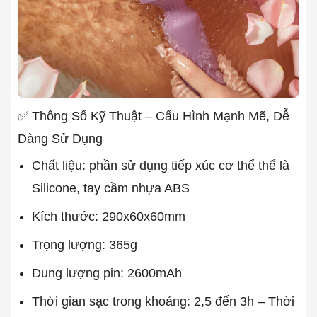
✅ Thông Số Kỹ Thuật – Cấu Hình Mạnh Mẽ, Dễ
Dàng Sử Dụng
Chất liệu: phần sử dụng tiếp xúc cơ thể thể là
Silicone, tay cầm nhựa ABS
Kích thước: 290x60x60mm
Trọng lượng: 365g
Dung lượng pin: 2600mAh
Thời gian sạc trong khoảng: 2,5 đến 3h – Thời