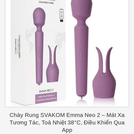
Chày Rung SVAKOM Emma Neo 2 – Mát Xa
Tương Tác, Toả Nhiệt 38°C, Điều Khiển Qua
App