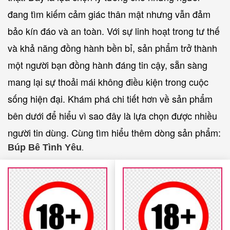
đang tìm kiếm cảm giác thân mật nhưng vẫn đảm
bảo kín đáo và an toàn. Với sự linh hoạt trong tư thế
và khả năng đồng hành bền bỉ, sản phẩm trở thành
một người bạn đồng hành đáng tin cậy, sẵn sàng
mang lại sự thoải mái không điều kiện trong cuộc
sống hiện đại. Khám phá chi tiết hơn về sản phẩm
bên dưới để hiểu vì sao đây là lựa chọn được nhiều
người tin dùng. Cùng tìm hiểu thêm dòng sản phẩm:
Búp Bê Tình Yêu
.