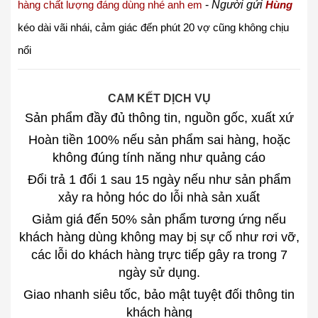
hàng chất lượng đáng dùng nhé anh em
-
Người gửi
Hùng
kéo dài vãi nhái, cảm giác đến phút 20 vợ cũng không chịu
nổi
CAM KẾT DỊCH VỤ
Sản phẩm đầy đủ thông tin, nguồn gốc, xuất xứ
Hoàn tiền 100% nếu sản phẩm sai hàng, hoặc
không đúng tính năng như quảng cáo
Đổi trả 1 đổi 1 sau 15 ngày nếu như sản phẩm
xảy ra hỏng hóc do lỗi nhà sản xuất
Giảm giá đến 50% sản phẩm tương ứng nếu
khách hàng dùng không may bị sự cố như rơi vỡ,
các lỗi do khách hàng trực tiếp gây ra trong 7
ngày sử dụng.
Giao nhanh siêu tốc, bảo mật tuyệt đối thông tin
khách hàng