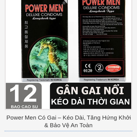
Power Men Có Gai – Kéo Dài, Tăng Hứng Khởi
& Bảo Vệ An Toàn