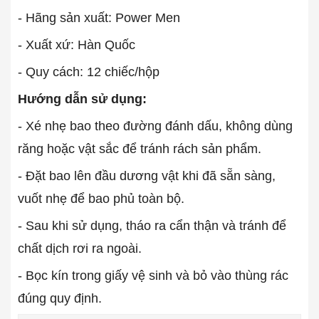
- Hãng sản xuất: Power Men
- Xuất xứ: Hàn Quốc
- Quy cách: 12 chiếc/hộp
Hướng dẫn sử dụng:
- Xé nhẹ bao theo đường đánh dấu, không dùng
răng hoặc vật sắc để tránh rách sản phẩm.
- Đặt bao lên đầu dương vật khi đã sẵn sàng,
vuốt nhẹ để bao phủ toàn bộ.
- Sau khi sử dụng, tháo ra cẩn thận và tránh để
chất dịch rơi ra ngoài.
- Bọc kín trong giấy vệ sinh và bỏ vào thùng rác
đúng quy định.